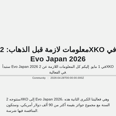
معلومات لازمة قبل الذهاب: 2XKO في
Evo Japan 2026
ستبدأ Evo Japan 2026 في 1 مايو. إليكم كل المعلومات اللازمة عن 2XKO
في الفعالية.
Community
2026-04-28T00:00:00.000Z
ستتوجه 2XKO إلى Evo Japan 2026، وهي فعاليتنا الكبرى الثانية هذه
السنة مع مجموع جوائز بقيمة أكثر من 90 ألف دولار أمريكي، وستكون
المنافسة فيها شرسة.