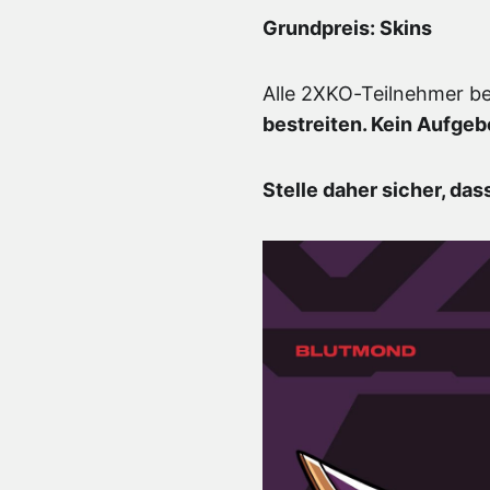
Grundpreis: Skins
Alle 2XKO-Teilnehmer b
bestreiten. Kein Aufgeb
Stelle daher sicher, da