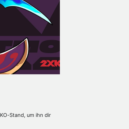
XKO-Stand, um ihn dir