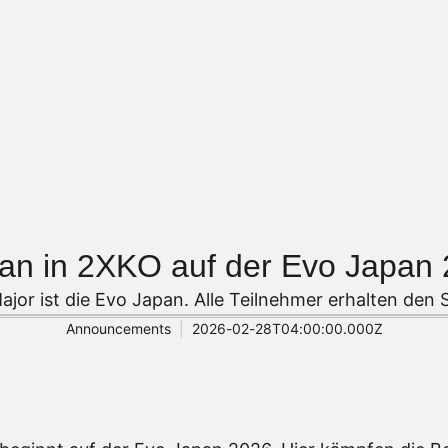
t an in 2XKO auf der Evo Japan
or ist die Evo Japan. Alle Teilnehmer erhalten den S
Announcements
2026-02-28T04:00:00.000Z