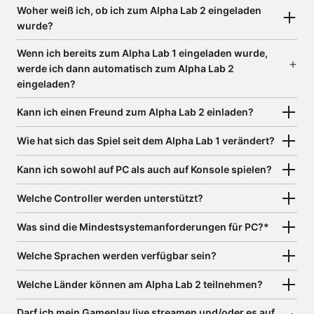
Woher weiß ich, ob ich zum Alpha Lab 2 eingeladen
wurde?
Wenn ich bereits zum Alpha Lab 1 eingeladen wurde,
werde ich dann automatisch zum Alpha Lab 2
eingeladen?
Kann ich einen Freund zum Alpha Lab 2 einladen?
Wie hat sich das Spiel seit dem Alpha Lab 1 verändert?
Kann ich sowohl auf PC als auch auf Konsole spielen?
Welche Controller werden unterstützt?
Was sind die Mindestsystemanforderungen für PC?*
Welche Sprachen werden verfügbar sein?
Welche Länder können am Alpha Lab 2 teilnehmen?
Darf ich mein Gameplay live streamen und/oder es auf