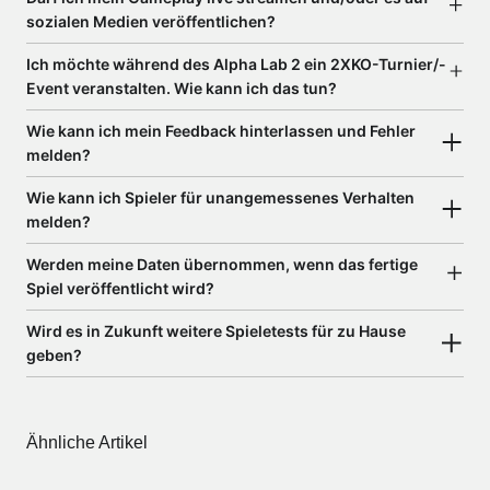
sozialen Medien veröffentlichen?
Ich möchte während des Alpha Lab 2 ein 2XKO-Turnier/-
Event veranstalten. Wie kann ich das tun?
Wie kann ich mein Feedback hinterlassen und Fehler
melden?
Wie kann ich Spieler für unangemessenes Verhalten
melden?
Werden meine Daten übernommen, wenn das fertige
Spiel veröffentlicht wird?
Wird es in Zukunft weitere Spieletests für zu Hause
geben?
Ähnliche Artikel