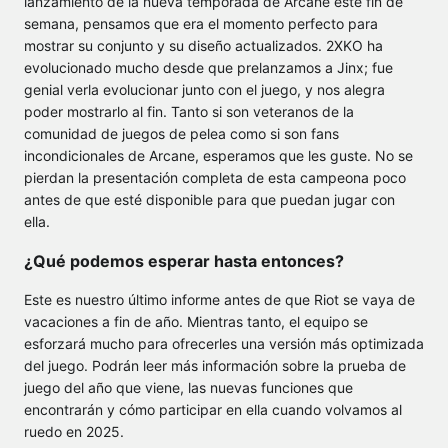
lanzamiento de la nueva temporada de Arcane este fin de
semana, pensamos que era el momento perfecto para
mostrar su conjunto y su diseño actualizados. 2XKO ha
evolucionado mucho desde que prelanzamos a Jinx; fue
genial verla evolucionar junto con el juego, y nos alegra
poder mostrarlo al fin. Tanto si son veteranos de la
comunidad de juegos de pelea como si son fans
incondicionales de Arcane, esperamos que les guste. No se
pierdan la presentación completa de esta campeona poco
antes de que esté disponible para que puedan jugar con
ella.
¿Qué podemos esperar hasta entonces?
Este es nuestro último informe antes de que Riot se vaya de
vacaciones a fin de año. Mientras tanto, el equipo se
esforzará mucho para ofrecerles una versión más optimizada
del juego. Podrán leer más información sobre la prueba de
juego del año que viene, las nuevas funciones que
encontrarán y cómo participar en ella cuando volvamos al
ruedo en 2025.