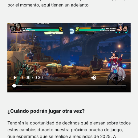
por el momento, aquí tienen un adelanto:
¿Cuándo podrán jugar otra vez?
Tendrán la oportunidad de decirnos qué piensan sobre todos
estos cambios durante nuestra próxima prueba de juego,
que esperamos que se realice a mediados de 2025. A