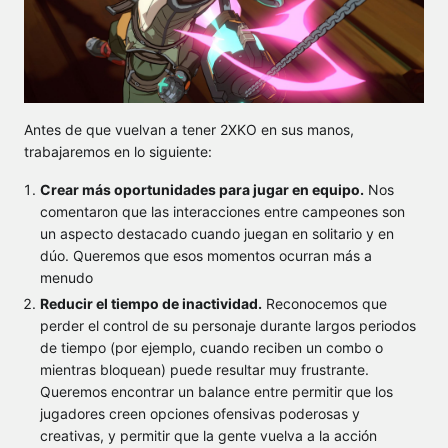
Antes de que vuelvan a tener 2XKO en sus manos,
trabajaremos en lo siguiente:
Crear más oportunidades para jugar en equipo.
Nos
comentaron que las interacciones entre campeones son
un aspecto destacado cuando juegan en solitario y en
dúo. Queremos que esos momentos ocurran más a
menudo
Reducir el tiempo de inactividad.
Reconocemos que
perder el control de su personaje durante largos periodos
de tiempo (por ejemplo, cuando reciben un combo o
mientras bloquean) puede resultar muy frustrante.
Queremos encontrar un balance entre permitir que los
jugadores creen opciones ofensivas poderosas y
creativas, y permitir que la gente vuelva a la acción