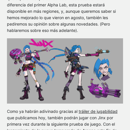
diferencia del primer Alpha Lab, esta prueba estará
disponible en más regiones, y, aunque queremos saber si
hemos mejorado lo que vieron en agosto, también les
pediremos su opinión sobre algunas novedades. (Pero
hablaremos sobre eso más adelante).
Como ya habrán adivinado gracias al
tráiler de jugabilidad
que publicamos hoy, también podrán jugar con Jinx por
primera vez durante la siguiente prueba de juego. Con el