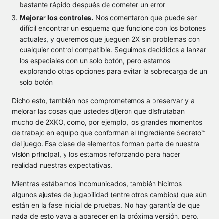
bastante rápido después de cometer un error
Mejorar los controles.
Nos comentaron que puede ser
difícil encontrar un esquema que funcione con los botones
actuales, y queremos que jueguen 2X sin problemas con
cualquier control compatible. Seguimos decididos a lanzar
los especiales con un solo botón, pero estamos
explorando otras opciones para evitar la sobrecarga de un
solo botón
Dicho esto, también nos comprometemos a preservar y a
mejorar las cosas que ustedes dijeron que disfrutaban
mucho de 2XKO, como, por ejemplo, los grandes momentos
de trabajo en equipo que conforman el Ingrediente Secreto™
del juego. Esa clase de elementos forman parte de nuestra
visión principal, y los estamos reforzando para hacer
realidad nuestras expectativas.
Mientras estábamos incomunicados, también hicimos
algunos ajustes de jugabilidad (entre otros cambios) que aún
están en la fase inicial de pruebas. No hay garantía de que
nada de esto vaya a aparecer en la próxima versión, pero,