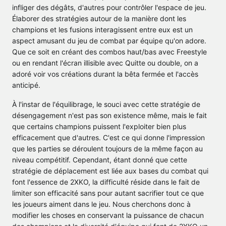
infliger des dégâts, d'autres pour contrôler l'espace de jeu.
Élaborer des stratégies autour de la manière dont les
champions et les fusions interagissent entre eux est un
aspect amusant du jeu de combat par équipe qu'on adore.
Que ce soit en créant des combos haut/bas avec Freestyle
ou en rendant l'écran illisible avec Quitte ou double, on a
adoré voir vos créations durant la bêta fermée et l'accès
anticipé.
À l'instar de l'équilibrage, le souci avec cette stratégie de
désengagement n'est pas son existence même, mais le fait
que certains champions puissent l'exploiter bien plus
efficacement que d'autres. C'est ce qui donne l'impression
que les parties se déroulent toujours de la même façon au
niveau compétitif. Cependant, étant donné que cette
stratégie de déplacement est liée aux bases du combat qui
font l'essence de 2XKO, la difficulté réside dans le fait de
limiter son efficacité sans pour autant sacrifier tout ce que
les joueurs aiment dans le jeu. Nous cherchons donc à
modifier les choses en conservant la puissance de chacun