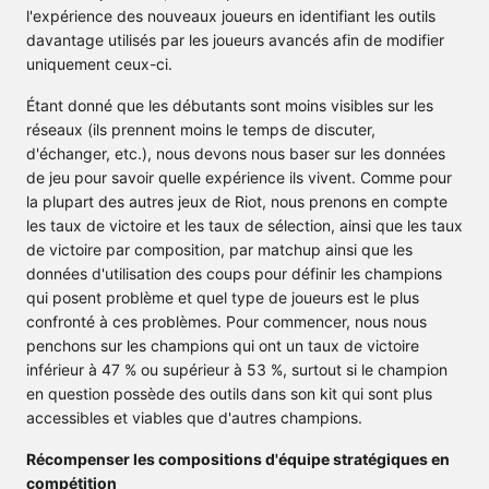
l'expérience des nouveaux joueurs en identifiant les outils
davantage utilisés par les joueurs avancés afin de modifier
uniquement ceux-ci.
Étant donné que les débutants sont moins visibles sur les
réseaux (ils prennent moins le temps de discuter,
d'échanger, etc.), nous devons nous baser sur les données
de jeu pour savoir quelle expérience ils vivent. Comme pour
la plupart des autres jeux de Riot, nous prenons en compte
les taux de victoire et les taux de sélection, ainsi que les taux
de victoire par composition, par matchup ainsi que les
données d'utilisation des coups pour définir les champions
qui posent problème et quel type de joueurs est le plus
confronté à ces problèmes. Pour commencer, nous nous
penchons sur les champions qui ont un taux de victoire
inférieur à 47 % ou supérieur à 53 %, surtout si le champion
en question possède des outils dans son kit qui sont plus
accessibles et viables que d'autres champions.
Récompenser les compositions d'équipe stratégiques en
compétition