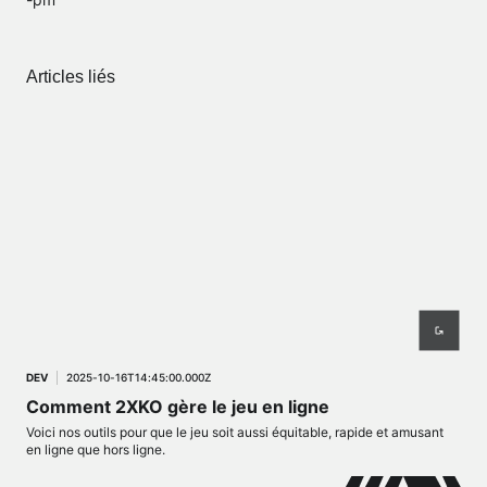
Articles liés
DEV
2025-10-16T14:45:00.000Z
Comment 2XKO gère le jeu en ligne
Voici nos outils pour que le jeu soit aussi équitable, rapide et amusant
en ligne que hors ligne.