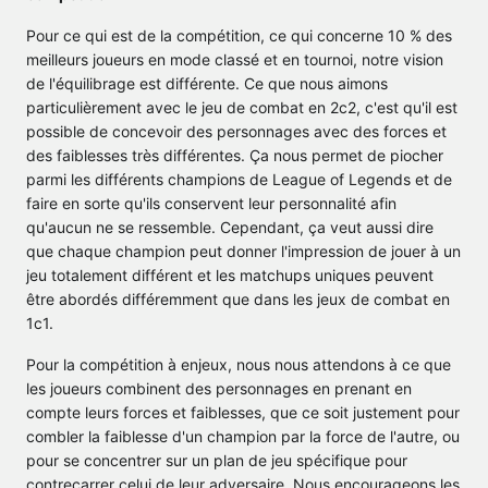
Pour ce qui est de la compétition, ce qui concerne 10 % des
meilleurs joueurs en mode classé et en tournoi, notre vision
de l'équilibrage est différente. Ce que nous aimons
particulièrement avec le jeu de combat en 2c2, c'est qu'il est
possible de concevoir des personnages avec des forces et
des faiblesses très différentes. Ça nous permet de piocher
parmi les différents champions de League of Legends et de
faire en sorte qu'ils conservent leur personnalité afin
qu'aucun ne se ressemble. Cependant, ça veut aussi dire
que chaque champion peut donner l'impression de jouer à un
jeu totalement différent et les matchups uniques peuvent
être abordés différemment que dans les jeux de combat en
1c1.
Pour la compétition à enjeux, nous nous attendons à ce que
les joueurs combinent des personnages en prenant en
compte leurs forces et faiblesses, que ce soit justement pour
combler la faiblesse d'un champion par la force de l'autre, ou
pour se concentrer sur un plan de jeu spécifique pour
contrecarrer celui de leur adversaire. Nous encourageons les