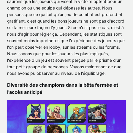
saurons que les joueurs qui visent la victoire optent pour un
champion ou une équipe qui dépasse les autres. Nous
pensons que ce qui fait qu'un jeu de combat est profond et
gratifiant, c'est quand les bons joueurs ne sont pas d'accord
sur la meilleure façon d'y jouer. Si ce n'est pas le cas, c'est à
nous d'agir pour régler ça. Cependant, les statistiques sont
souvent moins importantes que l'expérience des joueurs que
l'on peut observer en lobby, sur les streams ou les forums.
Nous savons que pour les joueurs les plus impliqués,
l'expérience d'un jeu est souvent perçue par le prisme d'un
tout petit groupe de personnes. Voyons maintenant ce que
nous avons pu observer au niveau de l'équilibrage.
Diversité des champions dans la bêta fermée et
l'accès anticipé