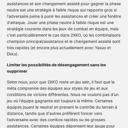
assistances et son changement assisté pour gagner la phase
neutre est une stratégie à faible risque qui rapporte gros si
l'adversaire peine à punir les assistances et créer une fenêtre
d'attaque. Jouer une phase neutre à faible risque est une
stratégie courante dans les jeux de combat en équipe, mais
c'est particulièrement le cas dans 2XKO, où les combinaisons
champion principal/assistance et le changement assisté sont
très rapides (et encore plus actuellement avec Yasuo et
Ekko).
Limiter les possibilités de désengagement sans les
supprimer
Selon nous, pour que 2XKO reste un jeu sain, il faut que la
méta comprenne des équipes aux styles de jeu et aux
conditions de victoire différentes. Nous ne voulons pas d'un
jeu où l'équipe gagnante est toujours la même. Certaines
équipes jouent le neutral en prenant le contrôle du terrain à
distance, tandis que d'autres préfèrent foncer vers
l'adversaire avec des combos rapides ou de grosses
assistances. Certaines équipes dépensent leur jauge pour