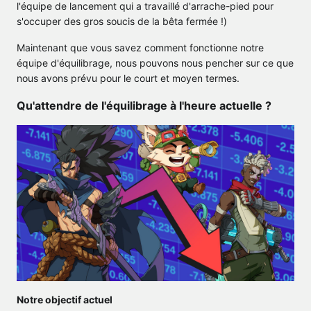
l'équipe de lancement qui a travaillé d'arrache-pied pour
s'occuper des gros soucis de la bêta fermée !)
Maintenant que vous savez comment fonctionne notre
équipe d'équilibrage, nous pouvons nous pencher sur ce que
nous avons prévu pour le court et moyen termes.
Qu'attendre de l'équilibrage à l'heure actuelle ?
Notre objectif actuel