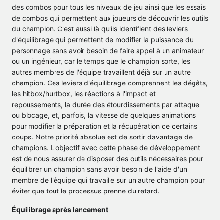
des combos pour tous les niveaux de jeu ainsi que les essais
de combos qui permettent aux joueurs de découvrir les outils
du champion. C'est aussi là qu'ils identifient des leviers
d'équilibrage qui permettent de modifier la puissance du
personnage sans avoir besoin de faire appel à un animateur
ou un ingénieur, car le temps que le champion sorte, les
autres membres de l'équipe travaillent déjà sur un autre
champion. Ces leviers d'équilibrage comprennent les dégâts,
les hitbox/hurtbox, les réactions à l'impact et
repoussements, la durée des étourdissements par attaque
ou blocage, et, parfois, la vitesse de quelques animations
pour modifier la préparation et la récupération de certains
coups. Notre priorité absolue est de sortir davantage de
champions. L'objectif avec cette phase de développement
est de nous assurer de disposer des outils nécessaires pour
équilibrer un champion sans avoir besoin de l'aide d'un
membre de l'équipe qui travaille sur un autre champion pour
éviter que tout le processus prenne du retard.
Équilibrage après lancement