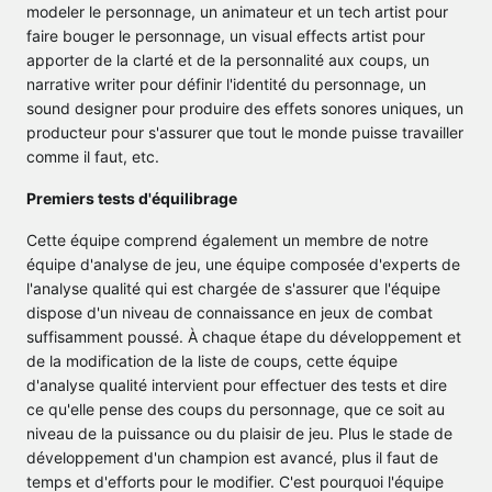
modeler le personnage, un animateur et un tech artist pour
faire bouger le personnage, un visual effects artist pour
apporter de la clarté et de la personnalité aux coups, un
narrative writer pour définir l'identité du personnage, un
sound designer pour produire des effets sonores uniques, un
producteur pour s'assurer que tout le monde puisse travailler
comme il faut, etc.
Premiers tests d'équilibrage
Cette équipe comprend également un membre de notre
équipe d'analyse de jeu, une équipe composée d'experts de
l'analyse qualité qui est chargée de s'assurer que l'équipe
dispose d'un niveau de connaissance en jeux de combat
suffisamment poussé. À chaque étape du développement et
de la modification de la liste de coups, cette équipe
d'analyse qualité intervient pour effectuer des tests et dire
ce qu'elle pense des coups du personnage, que ce soit au
niveau de la puissance ou du plaisir de jeu. Plus le stade de
développement d'un champion est avancé, plus il faut de
temps et d'efforts pour le modifier. C'est pourquoi l'équipe