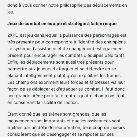
donc à vous donner notre philosophie des déplacements en
jeu.
Jeux de combat en équipe et stratégie à faible risque
2XKO est jeu dans lequel la puissance des personnages est
très présente pour correspondre à l'identité des champions.
Le système d'assistance et de changement est également
présent pour encourager les combats d'équipes palpitants.
Enfin, les déplacements sont aussi très présents pour
permettre aux joueurs d'attaquer et se défendre en se
plaçant intelligemment plutôt qu'en exploitant les frames.
Les champions expriment leurs forces et faiblesses via leur
façon de se déplacer et d'attaquer au combat. Il faut donc
une grande arène pour faire rentrer quatre champions tout
en conservant la lisibilité de l'action.
Étant donné que les arènes sont grandes, que les
mouvements sont importants et que les assistances sont
limitées par un délai de récupération, beaucoup de joueurs
considèrent que se désengager et se reposer sur ses