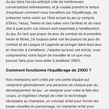
du jeu dans l'accès anticipé crée de nombreuses
conversations intéressantes, et je voulais prendre le temps
d'expliquer comment nous travaillons sur l'équilibrage, de
présenter notre vision sur l'état actuel du jeu (y compris
d'Ekko, Yasuo, Teemo et des ruées vers l'arrière) et de vous
dire à quel point vos retours sont essentiels à l'amélioration
du jeu. En tant que joueur de jeux de combat de la première
heure et Rioter, j'ai toujours aimé voir les joueurs de jeux de
combat et de League of Legends se plonger dans leurs jeux
et chercher à s'améliorer. J'espère qu'avec cet article, vous
comprendrez notre façon de travailler et ce que vous
pouvez faire pour nous aider à améliorer 2XKO.
Comment fonctionne l'équilibrage de 2XKO ?
Nos champions sont créés par une petite équipe qui
comprend généralement une personne de chaque pan du
développement de jeu : un designer pour créer la liste des
coups, un ingénieur chargé de créer la technologie
nécessaire au champion, un concept artist pour former les
bases visuelles du personnage, un character artist pour