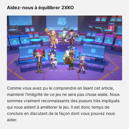
Aidez-nous à équilibrer 2XKO
Comme vous avez pu le comprendre en lisant cet article,
maintenir l'intégrité de ce jeu ne sera pas chose aisée. Nous
sommes vraiment reconnaissants des joueurs très impliqués
qui nous aident à améliorer le jeu. Il est donc temps de
conclure en discutant de la façon dont vous pouvez nous
aider.