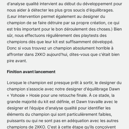
d'analyse qualité intervient au début du développement pour
nous aider à détecter les plus gros soucis d'équilibrages.
(Leur intervention permet également au designer du
champion de se faire détruire par sa propre création, ce qui
est très important pour le bon déroulement des choses.) Bien
sûr, nous effectuons régulièrement des playtests des
champions dès que leur kit est suffisamment développé.
Donc si vous trouvez un champion absolument horrible à
affronter dans 2XKO aujourd'hui, dites-vous que c'était bien
pire avant.
Finition avant lancement
Lorsque le champion est presque prêt à sortir, le designer du
champion s'associe avec notre designer d'équilibrage Dawn
« Yohosie » Hosie pour une retouche finale. À ce stade, la
grande majorité du kit est définie, et Dawn travaille avec le
designer et l'équipe d'analyse qualité pour identifier les
éléments du champion qui sont particulièrement faibles,
puissants ou qui ne sont pas en adéquation avec les autres
champions de 2XKO. C'est à cette étape qu'ils conçoivent