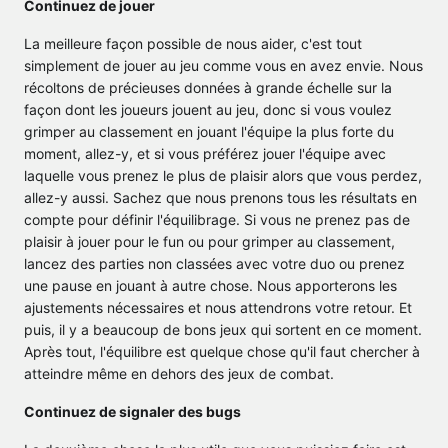
Continuez de jouer
La meilleure façon possible de nous aider, c'est tout
simplement de jouer au jeu comme vous en avez envie. Nous
récoltons de précieuses données à grande échelle sur la
façon dont les joueurs jouent au jeu, donc si vous voulez
grimper au classement en jouant l'équipe la plus forte du
moment, allez-y, et si vous préférez jouer l'équipe avec
laquelle vous prenez le plus de plaisir alors que vous perdez,
allez-y aussi. Sachez que nous prenons tous les résultats en
compte pour définir l'équilibrage. Si vous ne prenez pas de
plaisir à jouer pour le fun ou pour grimper au classement,
lancez des parties non classées avec votre duo ou prenez
une pause en jouant à autre chose. Nous apporterons les
ajustements nécessaires et nous attendrons votre retour. Et
puis, il y a beaucoup de bons jeux qui sortent en ce moment.
Après tout, l'équilibre est quelque chose qu'il faut chercher à
atteindre même en dehors des jeux de combat.
Continuez de signaler des bugs