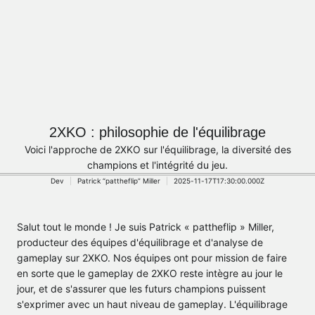
2XKO : philosophie de l'équilibrage
Voici l'approche de 2XKO sur l'équilibrage, la diversité des
champions et l'intégrité du jeu.
Dev
Patrick “pattheflip” Miller
2025-11-17T17:30:00.000Z
Salut tout le monde ! Je suis Patrick « pattheflip » Miller,
producteur des équipes d'équilibrage et d'analyse de
gameplay sur 2XKO. Nos équipes ont pour mission de faire
en sorte que le gameplay de 2XKO reste intègre au jour le
jour, et de s'assurer que les futurs champions puissent
s'exprimer avec un haut niveau de gameplay. L'équilibrage