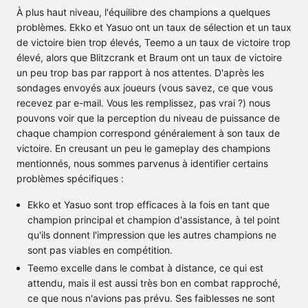
À plus haut niveau, l'équilibre des champions a quelques
problèmes. Ekko et Yasuo ont un taux de sélection et un taux
de victoire bien trop élevés, Teemo a un taux de victoire trop
élevé, alors que Blitzcrank et Braum ont un taux de victoire
un peu trop bas par rapport à nos attentes. D'après les
sondages envoyés aux joueurs (vous savez, ce que vous
recevez par e-mail. Vous les remplissez, pas vrai ?) nous
pouvons voir que la perception du niveau de puissance de
chaque champion correspond généralement à son taux de
victoire. En creusant un peu le gameplay des champions
mentionnés, nous sommes parvenus à identifier certains
problèmes spécifiques :
Ekko et Yasuo sont trop efficaces à la fois en tant que
champion principal et champion d'assistance, à tel point
qu'ils donnent l'impression que les autres champions ne
sont pas viables en compétition.
Teemo excelle dans le combat à distance, ce qui est
attendu, mais il est aussi très bon en combat rapproché,
ce que nous n'avions pas prévu. Ses faiblesses ne sont