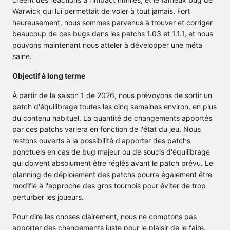
Warwick qui lui permettait de voler à tout jamais. Fort
heureusement, nous sommes parvenus à trouver et corriger
beaucoup de ces bugs dans les patchs 1.03 et 1.1.1, et nous
pouvons maintenant nous atteler à développer une méta
saine.
Objectif à long terme
À partir de la saison 1 de 2026, nous prévoyons de sortir un
patch d'équilibrage toutes les cinq semaines environ, en plus
du contenu habituel. La quantité de changements apportés
par ces patchs variera en fonction de l'état du jeu. Nous
restons ouverts à la possibilité d'apporter des patchs
ponctuels en cas de bug majeur ou de soucis d'équilibrage
qui doivent absolument être réglés avant le patch prévu. Le
planning de déploiement des patchs pourra également être
modifié à l'approche des gros tournois pour éviter de trop
perturber les joueurs.
Pour dire les choses clairement, nous ne comptons pas
apporter des changements juste pour le plaisir de le faire.