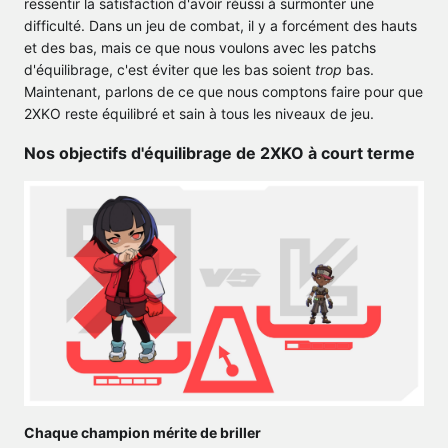
ressentir la satisfaction d'avoir réussi à surmonter une
difficulté. Dans un jeu de combat, il y a forcément des hauts
et des bas, mais ce que nous voulons avec les patchs
d'équilibrage, c'est éviter que les bas soient
trop
bas.
Maintenant, parlons de ce que nous comptons faire pour que
2XKO reste équilibré et sain à tous les niveaux de jeu.
Nos objectifs d'équilibrage de 2XKO à court terme
Chaque champion mérite de briller