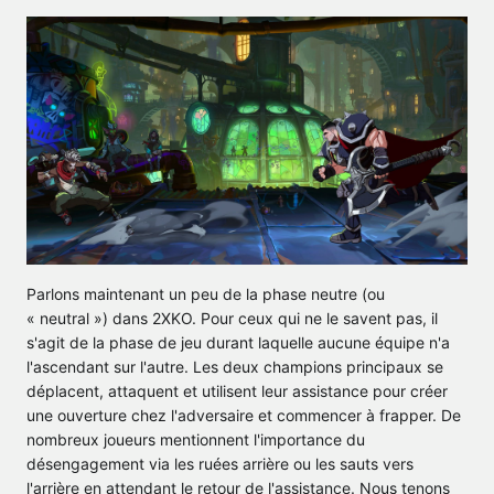
Parlons maintenant un peu de la phase neutre (ou
« neutral ») dans 2XKO. Pour ceux qui ne le savent pas, il
s'agit de la phase de jeu durant laquelle aucune équipe n'a
l'ascendant sur l'autre. Les deux champions principaux se
déplacent, attaquent et utilisent leur assistance pour créer
une ouverture chez l'adversaire et commencer à frapper. De
nombreux joueurs mentionnent l'importance du
désengagement via les ruées arrière ou les sauts vers
l'arrière en attendant le retour de l'assistance. Nous tenons