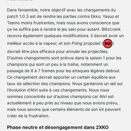
Dans l’ensemble, notre objectif avec les changements du
patch 1.0.3 est de rendre les parties contre Ekko, Yasuo et
Teemo moins frustrantes, mais nous avons conscience que
ça ne suffira pas à rendre le jeu sain pour autant. Blitzcrank
recevra également quelques modifications. Il devrait avoir un
meilleur accès à la vapeur, et son
Poing propulsé
(
)
devrait être plus efficace pour annuler les projectiles.
D'autres changements sont prévus dans la saison 1 pour les
champions qui sont un peu à la traîne, notamment un
passage de 8 à 7 frames pour les attaques légères debout.
Ce changement devrait apporter un certain équilibre aux
taux de sélection des champions. Nous garderons un œil sur
l'évolution d'Ahri suite à ces changements. Nous nous
sommes concentrés sur d'autres champions car Ahri est
actuellement à peu près au niveau que nous avions prévu,
mais nous savons que certains éléments de son kit peuvent
créer de la frustration.
Phase neutre et désengagement dans 2XKO