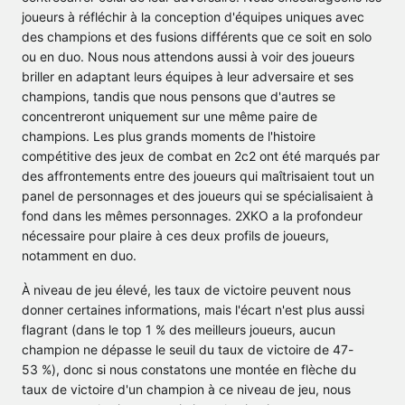
joueurs à réfléchir à la conception d'équipes uniques avec
des champions et des fusions différents que ce soit en solo
ou en duo. Nous nous attendons aussi à voir des joueurs
briller en adaptant leurs équipes à leur adversaire et ses
champions, tandis que nous pensons que d'autres se
concentreront uniquement sur une même paire de
champions. Les plus grands moments de l'histoire
compétitive des jeux de combat en 2c2 ont été marqués par
des affrontements entre des joueurs qui maîtrisaient tout un
panel de personnages et des joueurs qui se spécialisaient à
fond dans les mêmes personnages. 2XKO a la profondeur
nécessaire pour plaire à ces deux profils de joueurs,
notamment en duo.
À niveau de jeu élevé, les taux de victoire peuvent nous
donner certaines informations, mais l'écart n'est plus aussi
flagrant (dans le top 1 % des meilleurs joueurs, aucun
champion ne dépasse le seuil du taux de victoire de 47-
53 %), donc si nous constatons une montée en flèche du
taux de victoire d'un champion à ce niveau de jeu, nous