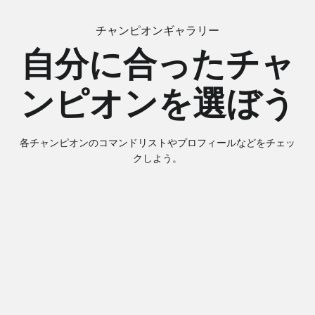
チャンピオンギャラリー
自分に合ったチャ
ンピオンを選ぼう
各チャンピオンのコマンドリストやプロフィールなどをチェッ
クしよう。