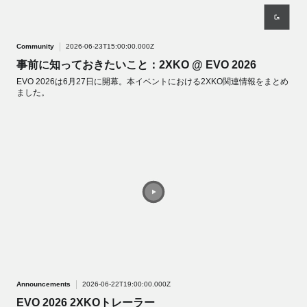
Community
2026-06-23T15:00:00.000Z
事前に知っておきたいこと：2XKO @ EVO 2026
EVO 2026は6月27日に開幕。本イベントにおける2XKO関連情報をまとめ
ました。
Announcements
2026-06-22T19:00:00.000Z
EVO 2026 2XKOトレーラー