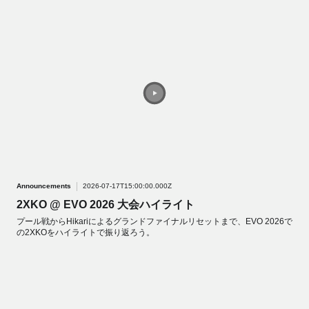
Announcements
2026-07-17T15:00:00.000Z
2XKO @ EVO 2026 大会ハイライト
プール戦からHikariによるグランドファイナルリセットまで、EVO 2026で
の2XKOをハイライトで振り返ろう。