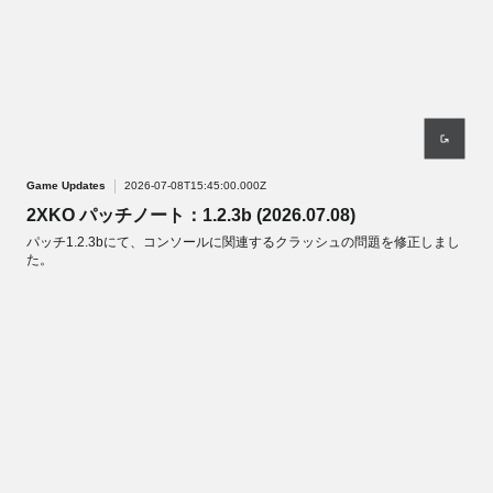
Game Updates
2026-07-08T15:45:00.000Z
2XKO パッチノート：1.2.3b (2026.07.08)
パッチ1.2.3bにて、コンソールに関連するクラッシュの問題を修正しまし
た。