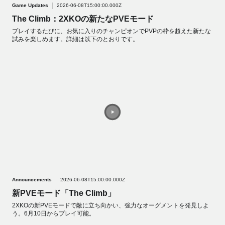
Game Updates
2026-06-08T15:00:00.000Z
The Climb：2XKOの新たなPVEモード
プレイするたびに、お気に入りのチャンピオンでPVPの枠を超えた新たな
試みを楽しめます。詳細は以下のとおりです。
Announcements
2026-06-08T15:00:00.000Z
新PVEモード「The Climb」
2XKOの新PVEモードで敵に立ち向かい、強力なオーグメントを発見しよ
う。6月10日からプレイ可能。