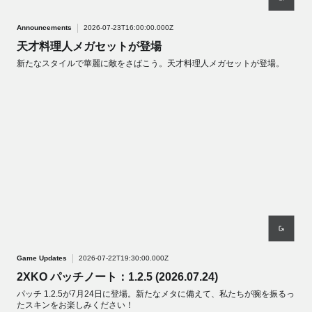
Announcements
2026-07-23T16:00:00.000Z
天才料理人メガセットが登場
新たなスタイルで華麗に敵をさばこう。天才料理人メガセットが登場。
Game Updates
2026-07-22T19:30:00.000Z
2XKO パッチノート：1.2.5 (2026.07.24)
パッチ 1.2.5が7月24日に登場。新たなメタに備えて、私たちが腕を振るっ
たスキンをお楽しみください！