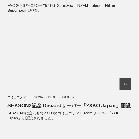
EVO 2026の2XKO部門に挑むSonicFox、INZEM、bleed、Hikari、
Supernoonに密着。
コミュニティー
2026-06-12T07:00:00.000Z
SEASON2記念 Discordサーバー「2XKO Japan」開設
SEASON2に合わせて2XKOのコミュニティDiscordサーバー「2XKO
Japan」が開設されました。