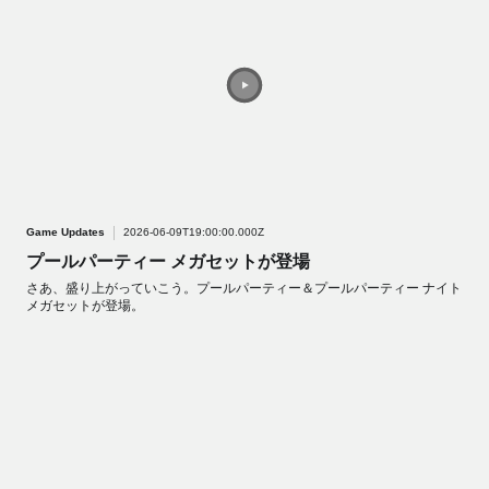
Game Updates
2026-06-09T19:00:00.000Z
プールパーティー メガセットが登場
さあ、盛り上がっていこう。プールパーティー＆プールパーティー ナイト
メガセットが登場。