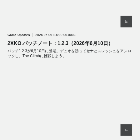
Game Updates
2026-06-09T16:00:00.000Z
2XKO パッチノート：1.2.3（2026年6月10日）
パッチ1.2.3が6月10日に登場。デュオを誘ってセナとスレッシュをアンロ
ックし、The Climbに挑戦しよう。