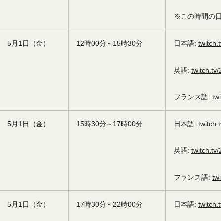
※この時間の
5月1日（金）
12時00分～15時30分
日本語:
twitch.
英語:
twitch.tv
フランス語:
tw
5月1日（金）
15時30分～17時00分
日本語:
twitch.
英語:
twitch.tv
フランス語:
tw
5月1日（金）
17時30分～22時00分
日本語:
twitch.