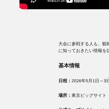
大会に参戦する人も、観
に知っておきたい情報を
基本情報
日程：
2026年5月1日～3
場所：
東京ビッグサイト（〒