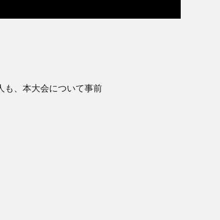
人も、本大会について事前