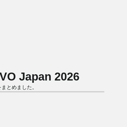
Japan 2026
報をまとめました。