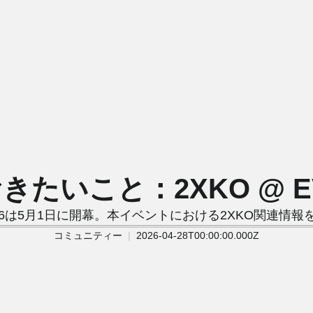
いこと：2XKO @ EVO 
n 2026は5月1日に開幕。本イベントにおける2XKO関連情
コミュニティー
2026-04-28T00:00:00.000Z