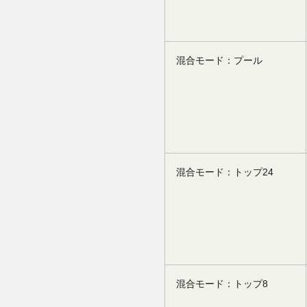
混合モード：プール
混合モード：トップ24
混合モード：トップ8