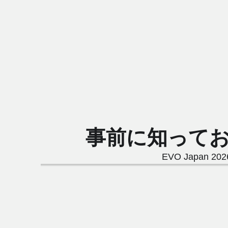
事前に知っておきた
EVO Japa