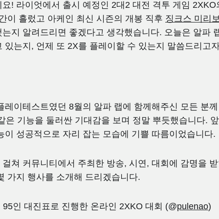
요! 라이엇에서 출시 예정인 2대2 대전 격투 게임 2XKO
시간이 흘렀고 아케인 최신 시즌의 개봉 직후
징크스 미리보
했는지 알려드리면 좋겠다고 생각했습니다. 오늘은 알파 
 있는지, 언제 또 2X를 플레이할 수 있는지 말씀드리고자
플레이테스트였던 8월의 알파 랩에 함께해주신 모든 분께
표 같은 기능을 둘러싼 기대감을 보며 정말 뿌듯했습니다. 
능이 성공적으로 자리 잡는 모습에 기쁠 따름이었습니다.
걸쳐 커뮤니티에서 주최한 방송, 시연, 대회에 감명을 
몇 가지 행사를 소개해 드리겠습니다.
: 95인 대진표로 진행한 온라인 2XKO 대회 (@
pulenao
)