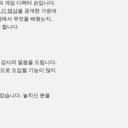
의 게임 디렉터 숀입니다.
기 영상
을 공개한 가운데
랩에서 무엇을 배웠는지,
 합니다.
 감사의 말씀을 드립니다.
앞으로 도입할 기능이 많이
받았습니다. 놓치신 분을