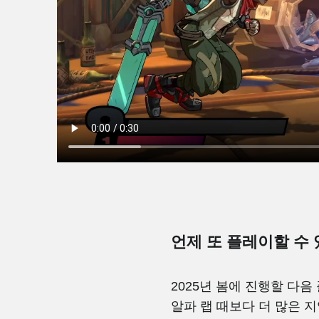
언제 또 플레이할 수
2025년 봄에 진행할 다
알파 랩 때보다 더 많은 