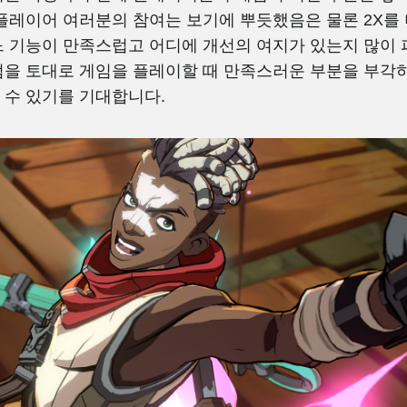
플레이어 여러분의 참여는 보기에 뿌듯했음은 물론 2X를 
 기능이 만족스럽고 어디에 개선의 여지가 있는지 많이 
점을 토대로 게임을 플레이할 때 만족스러운 부분을 부각
 수 있기를 기대합니다.