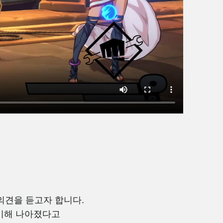
의견을 듣고자 합니다.
 비해 나아졌다고