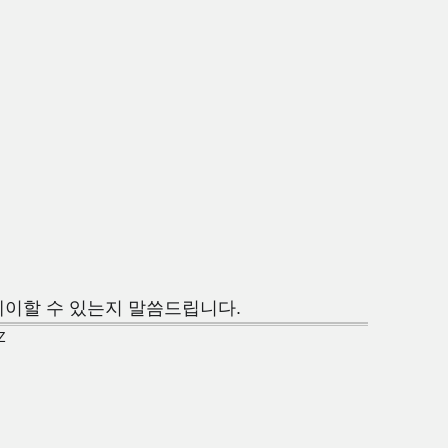
플레이할 수 있는지 말씀드립니다.
Z