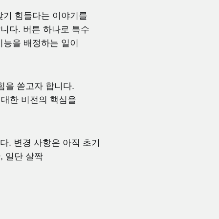
찾기 힘들다는 이야기를
니다. 버튼 하나로 특수
기능을 배정하는 일이
힘을 쏟고자 합니다.
에 대한 비전의 핵심을
다. 변경 사항은 아직 초기
 일단 살짝