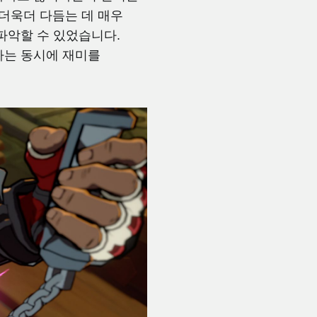
더욱더 다듬는 데 매우
파악할 수 있었습니다.
하는 동시에 재미를