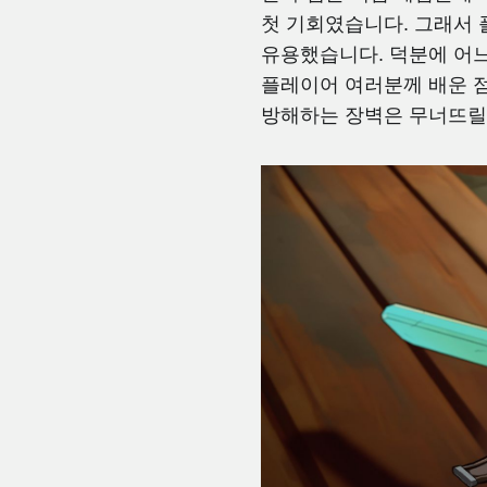
첫 기회였습니다. 그래서 
유용했습니다. 덕분에 어느
플레이어 여러분께 배운 
방해하는 장벽은 무너뜨릴