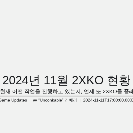
2024년 11월 2XKO 현황
현재 어떤 작업을 진행하고 있는지, 언제 또 2XKO를 
Game Updates
숀 “Unconkable” 리베라
2024-11-11T17:00:00.000