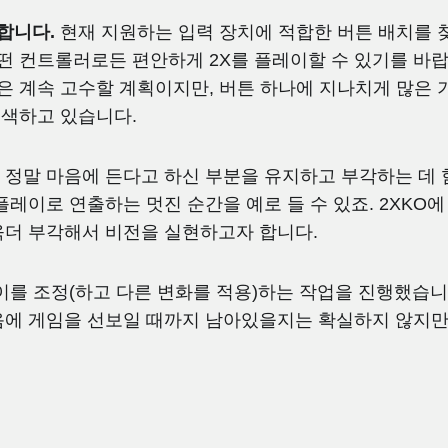
합니다.
현재 지원하는 입력 장치에 적합한 버튼 배치를 
떤 컨트롤러로든 편안하게 2X를 플레이할 수 있기를 바랍
은 계속 고수할 계획이지만, 버튼 하나에 지나치게 많은 
모색하고 있습니다.
정말 마음에 든다고 하신 부분을 유지하고 부각하는 데 
플레이로 연출하는 멋진 순간을 예로 들 수 있죠. 2XKO
욱더 부각해서 비전을 실현하고자 합니다.
이를 조정(하고 다른 변화를 적용)하는 작업을 진행했습니
음에 게임을 선보일 때까지 남아있을지는 확실하지 않지만,