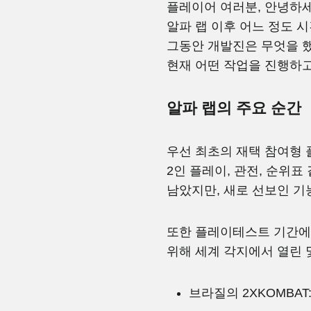
플레이어 여러분, 안녕하세
알파 랩 이후 어느 정도 
그동안 개발진은 무엇을 
현재 어떤 작업을 진행하고
알파 랩의 주요 순간
우선 최초의 재택 참여형 
2인 플레이, 관전, 순위
남았지만, 새로 선보인 기
또한 플레이테스트 기간에 
위해 세계 각지에서 열린 
브라질의 2XKOMBAT