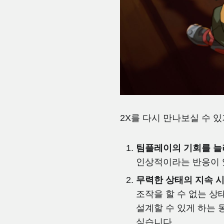
2X를 다시 만나보실 수 
팀플레이의 기회를 늘
인상적이라는 반응이 있
무력한 상태의 지속 
조작을 할 수 없는 
설계할 수 있게 하는 
싶습니다.