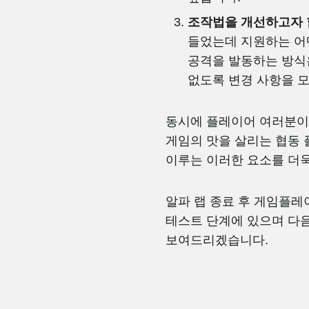
조작법을 개선하고자 
들었는데 지원하는 어
공격을 발동하는 방식
없도록 변경 사항을 
동시에 플레이어 여러분이 
게임의 맛을 살리는 협동 
이루는 이러한 요소를 더
알파 랩 종료 후 게임플레
테스트 단계에 있으며 다
보여드리겠습니다.