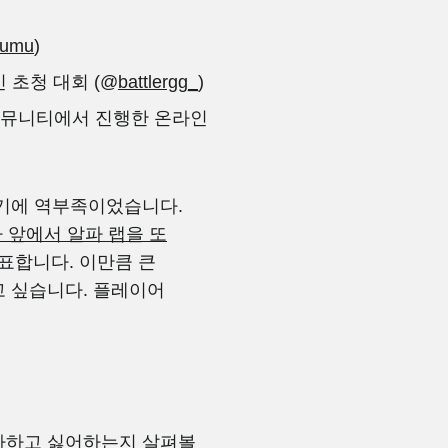
zumu
)
인 초청 대회 (@
battlergg_
)
맡고 커뮤니티에서 진행한 온라인
담기에 역부족이었습니다.
 앞에서 알파 랩을 또
표합니다. 이만큼 큰
고 싶습니다. 플레이어
아하고 싫어하는지 살펴볼