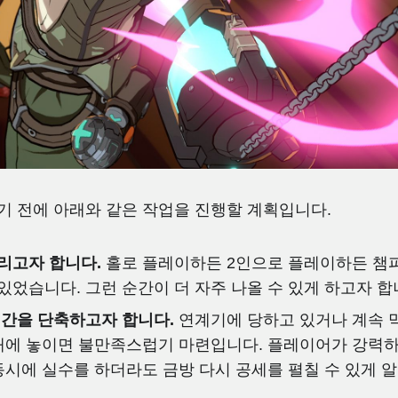
있기 전에 아래와 같은 작업을 진행할 계획입니다.
리고자 합니다.
홀로 플레이하든 2인으로 플레이하든 챔
었습니다. 그런 순간이 더 자주 나올 수 있게 하고자 합
시간을 단축하고자 합니다.
연계기에 당하고 있거나 계속 
상태에 놓이면 불만족스럽기 마련입니다. 플레이어가 강력
동시에 실수를 하더라도 금방 다시 공세를 펼칠 수 있게 