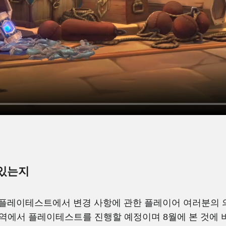
 있는지
음 플레이테스트에서 변경 사항에 관한 플레이어 여러분의 
지역에서 플레이테스트를 진행할 예정이며 8월에 본 것에