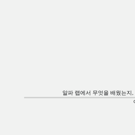
알파 랩에서 무엇을 배웠는지, 