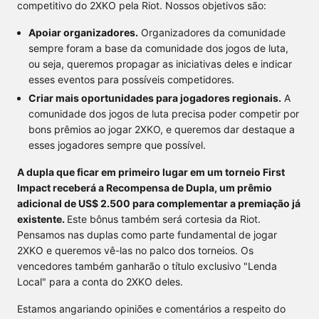
competitivo do 2XKO pela Riot. Nossos objetivos são:
Apoiar organizadores.
Organizadores da comunidade
sempre foram a base da comunidade dos jogos de luta,
ou seja, queremos propagar as iniciativas deles e indicar
esses eventos para possíveis competidores.
Criar mais oportunidades para jogadores regionais.
A
comunidade dos jogos de luta precisa poder competir por
bons prêmios ao jogar 2XKO, e queremos dar destaque a
esses jogadores sempre que possível.
A dupla que ficar em primeiro lugar em um torneio First
Impact receberá a Recompensa de Dupla, um prêmio
adicional de US$ 2.500 para complementar a premiação já
existente.
Este bônus também será cortesia da Riot.
Pensamos nas duplas como parte fundamental de jogar
2XKO e queremos vê-las no palco dos torneios. Os
vencedores também ganharão o título exclusivo "Lenda
Local" para a conta do 2XKO deles.
Estamos angariando opiniões e comentários a respeito do