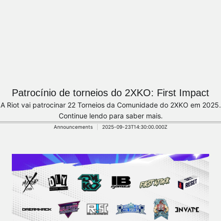
Patrocínio de torneios do 2XKO: First Impact
A Riot vai patrocinar 22 Torneios da Comunidade do 2XKO em 2025.
Continue lendo para saber mais.
Announcements
2025-09-23T14:30:00.000Z