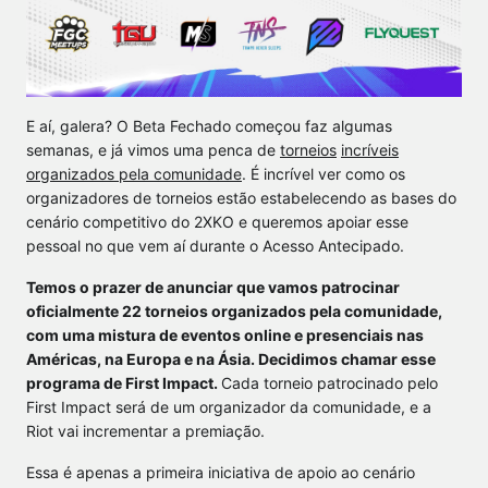
E aí, galera? O Beta Fechado começou faz algumas
semanas, e já vimos uma penca de
torneios
incríveis
organizados pela comunidade
. É incrível ver como os
organizadores de torneios estão estabelecendo as bases do
cenário competitivo do 2XKO e queremos apoiar esse
pessoal no que vem aí durante o Acesso Antecipado.
Temos o prazer de anunciar que vamos patrocinar
oficialmente 22 torneios organizados pela comunidade,
com uma mistura de eventos online e presenciais nas
Américas, na Europa e na Ásia. Decidimos chamar esse
programa de First Impact.
Cada torneio patrocinado pelo
First Impact será de um organizador da comunidade, e a
Riot vai incrementar a premiação.
Essa é apenas a primeira iniciativa de apoio ao cenário