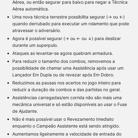
Aérea, ou então segurar para baixo para negar a Técnica
Aérea automática.
Uma nova técnica terrestre possibilita segurar (→ ou ←)
quando derrubado para executar um rolamento que pode
atravessar o adversário.
Agora é possível segurar (→ ou ← ou ↓) para deslizar
durante um superpulo.
Ataques ao levantar-se agora quebram armadura.
Para reduzir o tamanho dos combos, removemos a
possibilidade de chamar uma Assistência após usar um
Lançador Em Dupla ou de revezar após Em Dobro.
Reduzimos as pausas nos acertos no jogo inteiro para
reduzir a duração de combos e das partidas no geral.
Assistências carregadas/em corrida não são mais uma
mecânica universal e só estão disponíveis ao usar o Fuse
de Ajudante.
Não é mais possível usar o Revezamento Imediato
enquanto o Campeão Assistente está sendo atingido.
Aumentamos ligeiramente a velocidade de entrada do