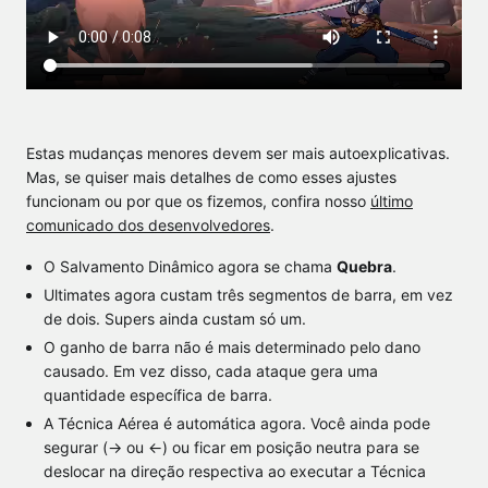
Estas mudanças menores devem ser mais autoexplicativas.
Mas, se quiser mais detalhes de como esses ajustes
funcionam ou por que os fizemos, confira nosso
último
comunicado dos desenvolvedores
.
O Salvamento Dinâmico agora se chama
Quebra
.
Ultimates agora custam três segmentos de barra, em vez
de dois. Supers ainda custam só um.
O ganho de barra não é mais determinado pelo dano
causado. Em vez disso, cada ataque gera uma
quantidade específica de barra.
A Técnica Aérea é automática agora. Você ainda pode
segurar (→ ou ←) ou ficar em posição neutra para se
deslocar na direção respectiva ao executar a Técnica