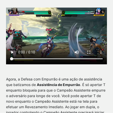
Agora, a Defesa com Empurrão é uma ação de assistência
que batizamos de
Assistência de Empurrão
. É só apertar T
enquanto bloqueia para que o Campeão Assistente empurre
o adversário para longe de você. Você pode apertar T de
novo enquanto o Campeão Assistente está na tela para
efetuar um Revezamento Imediato. Ao jogar em dupla, o
jogador controlando o Campeão Assistente precisará iniciar