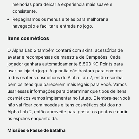
melhorias para deixar a experiência mais suave e
consistente.
Repaginamos os menus e telas para melhorar a
navegação e facilitar a entrada no jogo.
Itens cosméticos
O Alpha Lab 2 também contará com skins, acessórios de
avatar e recompensas de maestria de Campeões. Cada
jogador ganhará automaticamente 8.500 KO Points para
usar na loja do jogo. A quantia não bastará para comprar
todos os itens cosméticos do Alpha Lab 2, então escolha
bem os itens que parecerem mais legais para você. Vamos
usar essas informações para determinar que tipos de itens
cosméticos vamos implementar no futuro. E lembre-se: você
não vai ficar com moedas e itens cosméticos obtidos no
Alpha Lab 2, então aproveite para gastar os pontos e curtir
os espólios enquanto dá.
Missões e Passe de Batalha