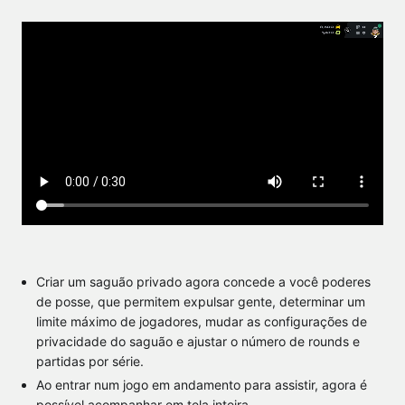
Criar um saguão privado agora concede a você poderes
de posse, que permitem expulsar gente, determinar um
limite máximo de jogadores, mudar as configurações de
privacidade do saguão e ajustar o número de rounds e
partidas por série.
Ao entrar num jogo em andamento para assistir, agora é
possível acompanhar em tela inteira.