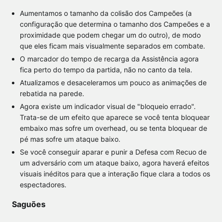
Aumentamos o tamanho da colisão dos Campeões (a
configuração que determina o tamanho dos Campeões e a
proximidade que podem chegar um do outro), de modo
que eles ficam mais visualmente separados em combate.
O marcador do tempo de recarga da Assistência agora
fica perto do tempo da partida, não no canto da tela.
Atualizamos e desaceleramos um pouco as animações de
rebatida na parede.
Agora existe um indicador visual de "bloqueio errado".
Trata-se de um efeito que aparece se você tenta bloquear
embaixo mas sofre um overhead, ou se tenta bloquear de
pé mas sofre um ataque baixo.
Se você conseguir aparar e punir a Defesa com Recuo de
um adversário com um ataque baixo, agora haverá efeitos
visuais inéditos para que a interação fique clara a todos os
espectadores.
Saguões