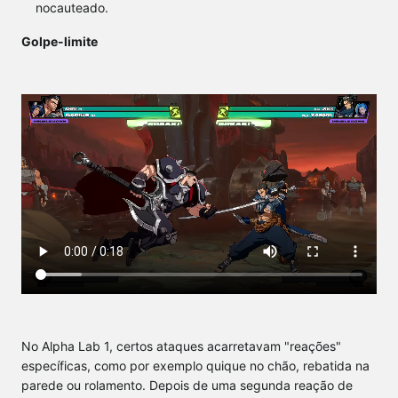
nocauteado.
Golpe-limite
No Alpha Lab 1, certos ataques acarretavam "reações"
específicas, como por exemplo quique no chão, rebatida na
parede ou rolamento. Depois de uma segunda reação de