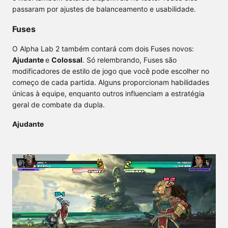
passaram por ajustes de balanceamento e usabilidade.
Fuses
O Alpha Lab 2 também contará com dois Fuses novos:
Ajudante
e
Colossal
. Só relembrando, Fuses são
modificadores de estilo de jogo que você pode escolher no
começo de cada partida. Alguns proporcionam habilidades
únicas à equipe, enquanto outros influenciam a estratégia
geral de combate da dupla.
Ajudante