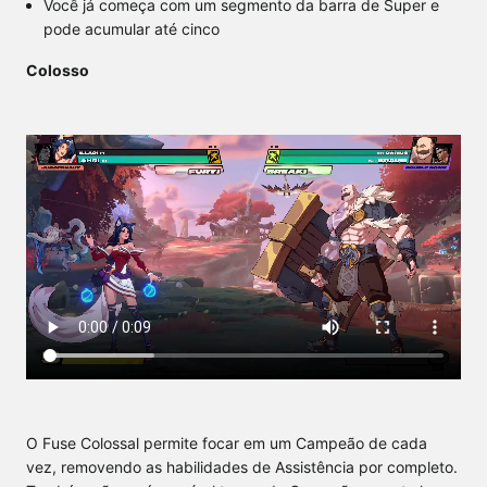
Você já começa com um segmento da barra de Super e
pode acumular até cinco
Colosso
O Fuse Colossal permite focar em um Campeão de cada
vez, removendo as habilidades de Assistência por completo.