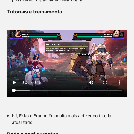
Tutoriais e treinamento
hri, Ekko e Braum têm muito mais a dizer no tutorial
atualizado.