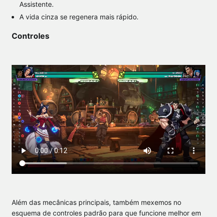
Assistente.
A vida cinza se regenera mais rápido.
Controles
Além das mecânicas principais, também mexemos no
esquema de controles padrão para que funcione melhor em