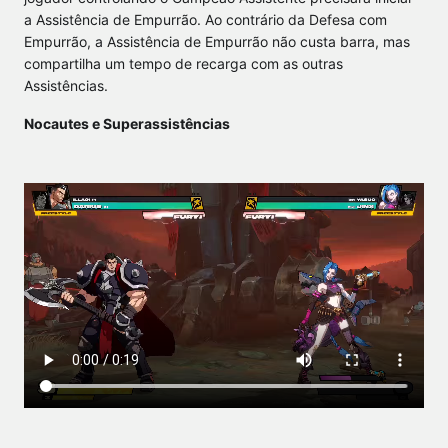
a Assistência de Empurrão. Ao contrário da Defesa com
Empurrão, a Assistência de Empurrão não custa barra, mas
compartilha um tempo de recarga com as outras
Assistências.
Nocautes e Superassistências