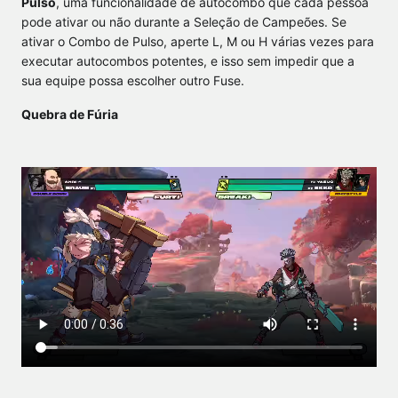
Pulso
, uma funcionalidade de autocombo que cada pessoa
pode ativar ou não durante a Seleção de Campeões. Se
ativar o Combo de Pulso, aperte L, M ou H várias vezes para
executar autocombos potentes, e isso sem impedir que a
sua equipe possa escolher outro Fuse.
Quebra de Fúria