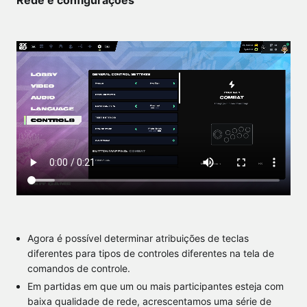
Rede e configurações
Agora é possível determinar atribuições de teclas
diferentes para tipos de controles diferentes na tela de
comandos de controle.
Em partidas em que um ou mais participantes esteja com
baixa qualidade de rede, acrescentamos uma série de