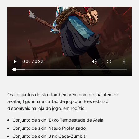
Os conjuntos de skin também vêm com croma, item de
avatar, figurinha e cartão de jogador. Eles estarão
disponíveis na loja do jogo, em rodízio:
Conjunto de skin: Ekko Tempestade de Areia
Conjunto de skin: Yasuo Profetizado
Conjunto de skin: Jinx Caça-Zumbis