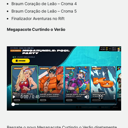
Braum Coração de Leão – Croma 4
Braum Coração de Leão – Croma 5
Finalizador Aventuras no Rift
Megapacote Curtindo o Verão
Resgate o novo Megapacote Curtindo o Verão diretamente