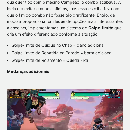
qualquer tipo com o mesmo Campeão, o combo acabava. A
ideia era evitar combos infinitos, mas essa escolha fez com
que o fim do combo não fosse tão gratificante. Então, de
modo a proporcionar um leque de opções mais interessantes
a escolher, implementamos um sistema de
Golpe-limite
que
cria um efeito diferenciado conforme a situação:
Golpe-limite de Quique no Chão = dano adicional
Golpe-limite de Rebatida na Parede = barra adicional
Golpe-limite de Rolamento = Queda Fixa
Mudanças adicionais