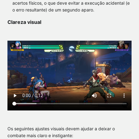
acertos físicos, o que deve evitar a execução acidental (e
o erro resultante) de um segundo aparo.
Clareza visual
Os seguintes ajustes visuais devem ajudar a deixar o
combate mais claro e instigante: