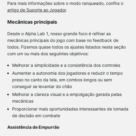
Para mais informações sobre o modo ranqueado, confira o
artigo de Suporte ao Jogador
.
Mecânicas principais
Desde o Alpha Lab 1, nosso grande foco é refinar as
mecânicas principais do jogo com base no feedback de
todos. Fizemos quase todos os ajustes listados nesta seção
com um ou mais dos seguintes objetivos:
Melhorar a simplicidade e a consistência dos controles
Aumentar a autonomia dos jogadores e reduzir o tempo
preso no canto da tela, em combos longos ou sem
conseguir se levantar do chão
Melhorar a clareza visual e a empolgação gerada pelas
mecânicas
Proporcionar mais oportunidades interessantes de tomada
de decisão em combate
Assistência de Empurrão