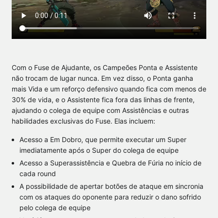
Com o Fuse de Ajudante, os Campeões Ponta e Assistente
não trocam de lugar nunca. Em vez disso, o Ponta ganha
mais Vida e um reforço defensivo quando fica com menos de
30% de vida, e o Assistente fica fora das linhas de frente,
ajudando o colega de equipe com Assistências e outras
habilidades exclusivas do Fuse. Elas incluem:
Acesso a Em Dobro, que permite executar um Super
imediatamente após o Super do colega de equipe
Acesso a Superassistência e Quebra de Fúria no início de
cada round
A possibilidade de apertar botões de ataque em sincronia
com os ataques do oponente para reduzir o dano sofrido
pelo colega de equipe