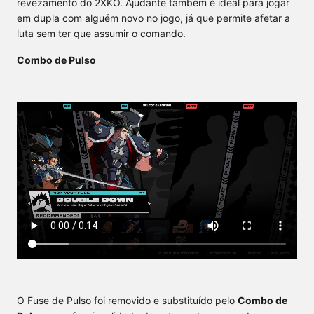
revezamento do 2XKO. Ajudante também é ideal para jogar
em dupla com alguém novo no jogo, já que permite afetar a
luta sem ter que assumir o comando.
Combo de Pulso
O Fuse de Pulso foi removido e substituído pelo
Combo de