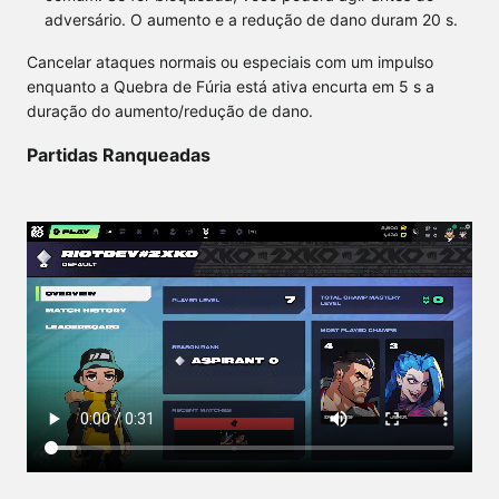
adversário. O aumento e a redução de dano duram 20 s.
Cancelar ataques normais ou especiais com um impulso
enquanto a Quebra de Fúria está ativa encurta em 5 s a
duração do aumento/redução de dano.
Partidas Ranqueadas