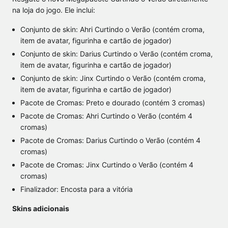
na loja do jogo. Ele inclui:
Conjunto de skin: Ahri Curtindo o Verão (contém croma,
item de avatar, figurinha e cartão de jogador)
Conjunto de skin: Darius Curtindo o Verão (contém croma,
item de avatar, figurinha e cartão de jogador)
Conjunto de skin: Jinx Curtindo o Verão (contém croma,
item de avatar, figurinha e cartão de jogador)
Pacote de Cromas: Preto e dourado (contém 3 cromas)
Pacote de Cromas: Ahri Curtindo o Verão (contém 4
cromas)
Pacote de Cromas: Darius Curtindo o Verão (contém 4
cromas)
Pacote de Cromas: Jinx Curtindo o Verão (contém 4
cromas)
Finalizador: Encosta para a vitória
Skins adicionais