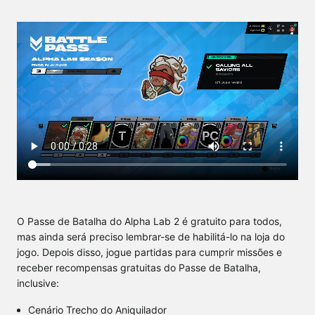
O Passe de Batalha do Alpha Lab 2 é gratuito para todos,
mas ainda será preciso lembrar-se de habilitá-lo na loja do
jogo. Depois disso, jogue partidas para cumprir missões e
receber recompensas gratuitas do Passe de Batalha,
inclusive:
Cenário Trecho do Aniquilador