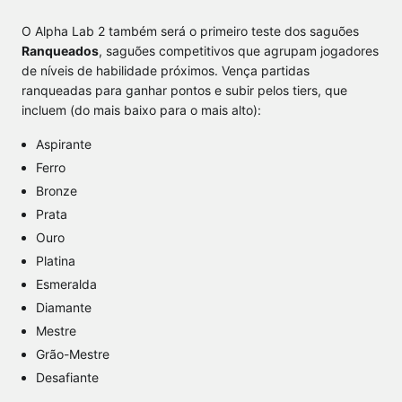
O Alpha Lab 2 também será o primeiro teste dos saguões
Ranqueados
, saguões competitivos que agrupam jogadores
de níveis de habilidade próximos. Vença partidas
ranqueadas para ganhar pontos e subir pelos tiers, que
incluem (do mais baixo para o mais alto):
Aspirante
Ferro
Bronze
Prata
Ouro
Platina
Esmeralda
Diamante
Mestre
Grão-Mestre
Desafiante