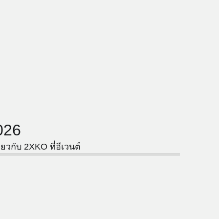
026
ี่ยวกับ 2XKO ที่อีเวนต์