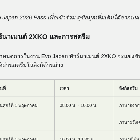
o Japan 2026 Pass เพื่อเข้าร่วม ดูข้อมูลเพิ่มเติมได้จากบน
ร์นาเมนต์ 2XKO และการสตรีม
กำหนดการในงาน Evo Japan ทัวร์นาเมนต์ 2XKO จะแข่งขั
ด้ผ่านสตรีมในลิงก์ด้านล่าง
นที่
เวลา
ลิงก์สตรีม
ันศุกร์ที่ 1 พฤษภาคม
08:00 น. - 10:00 น.
ภาษาอังก
ภาษาฝรั่ง
ันศุกร์ที่ 1 พฤษภาคม
10:00 น.-13:30 น.
ภาษาญี่ปุ่น