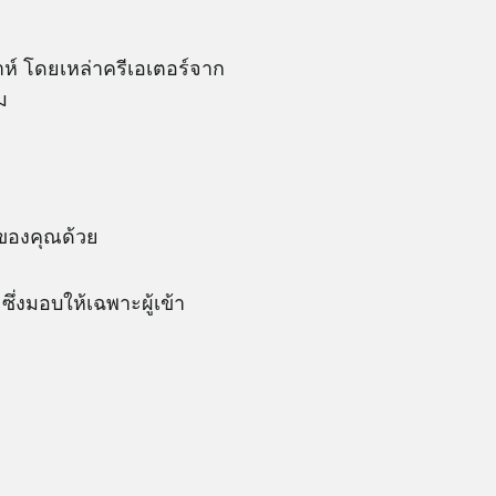
ห์ โดยเหล่าครีเอเตอร์จาก
ม
ของคุณด้วย
ซึ่งมอบให้เฉพาะผู้เข้า