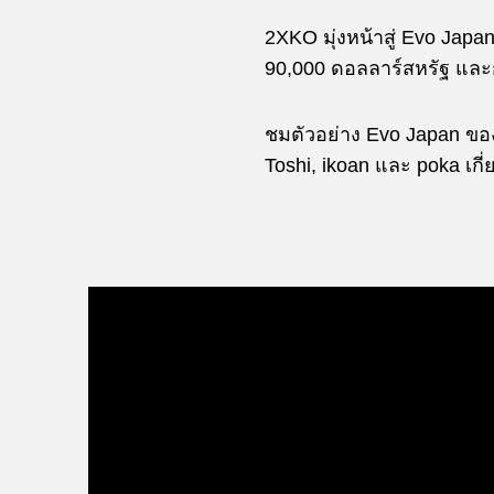
2XKO มุ่งหน้าสู่ Evo Japan
90,000 ดอลลาร์สหรัฐ และ
ชมตัวอย่าง Evo Japan ของ
Toshi, ikoan และ poka เกี่