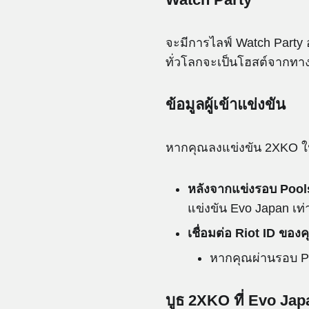
จะมีการไลฟ์ Watch Party
ทั่วโลกจะเป็นโฮสต์จากทางบ
ข้อมูลผู้เข้าแข่งขัน
หากคุณลงแข่งขัน 2XKO ใ
หลังจากแข่งรอบ Pools
แข่งขัน Evo Japan เท่า
เชื่อมต่อ Riot ID ของค
หากคุณผ่านรอบ Po
บูธ 2XKO ที่ Evo Jap