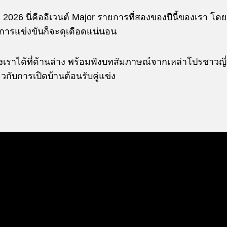
 2026 นี่คืออีเวนต์ Major รายการที่สองของปีนี้ของเรา โดยม
การแข่งขันก็จะดุเดือดแน่นอน
เราได้ที่ด้านล่าง พร้อมฟังบทสัมภาษณ์จากเหล่าโปรชาวญี
ยวกับการเปิดบ้านต้อนรับคู่แข่ง