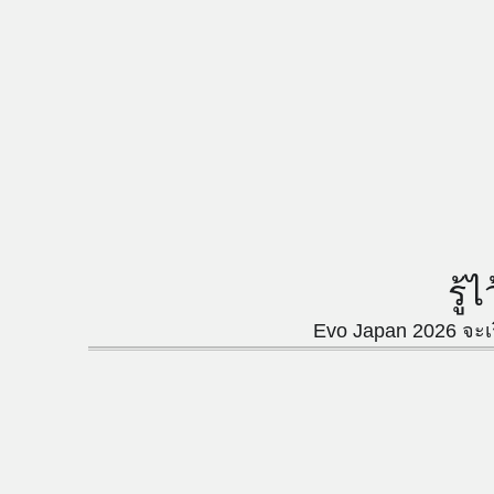
รู
Evo Japan 2026 จะเริ่ม