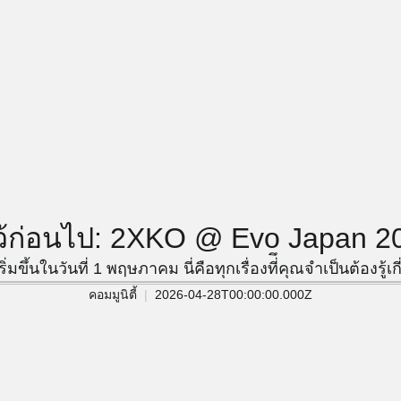
้ไว้ก่อนไป: 2XKO @ Evo Japan 2
ขึ้นในวันที่ 1 พฤษภาคม นี่คือทุกเรื่องที่ึคุณจำเป็นต้องรู้เก
คอมมูนิตี้
2026-04-28T00:00:00.000Z