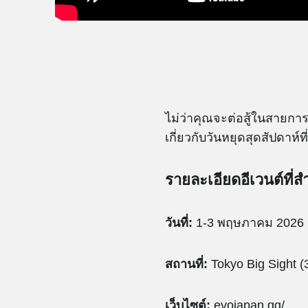
ไม่ว่าคุณจะต่อสู้ในสายการ
เกี่ยวกับวันหยุดสุดสัปดาห์
รายละเอียดอีเวนต์ที่ส
วันที่:
1-3 พฤษภาคม 2026
สถานที่:
Tokyo Big Sight (
เว็บไซต์:
evojapan.gg/