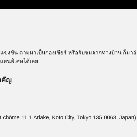
แข่งขัน ตามมาเป็นกองเชียร์ หรือรับชมจากทางบ้าน ก็มาอ่านต
ที่แสนพิเศษได้เลย
ำคัญ
3-chōme-11-1 Ariake, Koto City, Tokyo 135-0063, Japan)