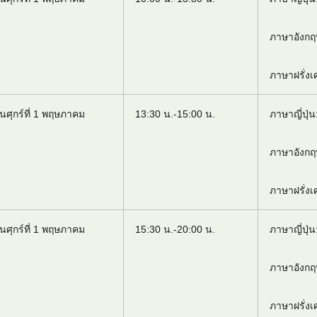
ภาษาอังก
ภาษาฝรั่ง
ันศุกร์ที่ 1 พฤษภาคม
13:30 น.-15:00 น.
ภาษาญี่ปุ่น
ภาษาอังก
ภาษาฝรั่ง
ันศุกร์ที่ 1 พฤษภาคม
15:30 น.-20:00 น.
ภาษาญี่ปุ่น
ภาษาอังก
ภาษาฝรั่ง