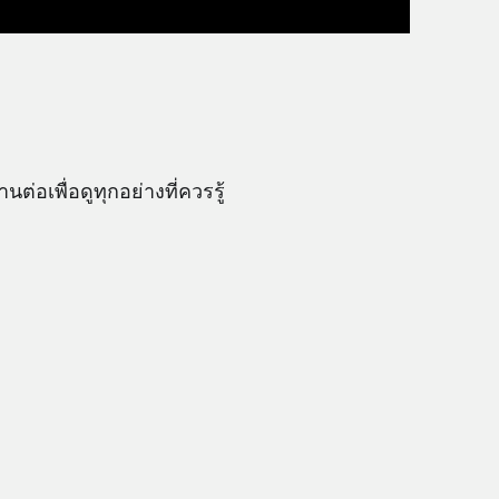
่อเพื่อดูทุกอย่างที่ควรรู้