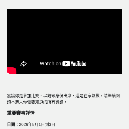
無論你是參加比賽、以觀眾身份出席，還是在家觀戰，請繼續閱
讀本週末你需要知道的所有資訊。
重要賽事詳情
日期：
2026年5月1日到3日