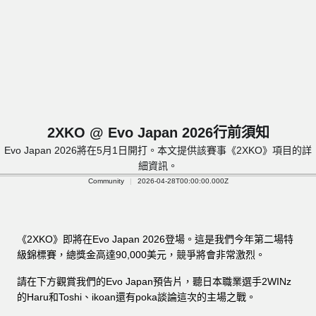
2XKO @ Evo Japan 2026行前須知
Evo Japan 2026將在5月1日開打。本文提供該賽事《2XKO》項目的詳
細資訊。
Community
2026-04-28T00:00:00.000Z
《2XKO》即將在Evo Japan 2026登場。這是我們今年第二場特
級錦標賽，總獎金高達90,000美元，競爭將會非常激烈。
請在下方觀賞我們的Evo Japan預告片，聽日本職業選手2WINz
的Haru和Toshi、ikoan還有poka談論這次的主場之戰。