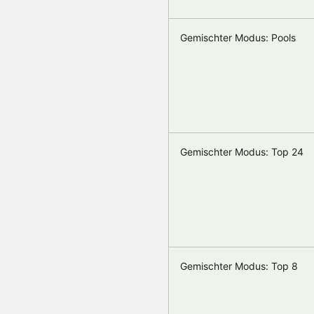
Gemischter Modus: Pools
Gemischter Modus: Top 24
Gemischter Modus: Top 8