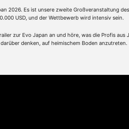
pan 2026. Es ist unsere zweite Großveranstaltung des
90.000 USD, und der Wettbewerb wird intensiv sein.
railer zur Evo Japan an und höre, was die Profis au
– darüber denken, auf heimischem Boden anzutreten.