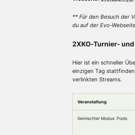
** Für den Besuch der V
du auf der Evo-Webseite
2XKO-Turnier- und
Hier ist ein schneller Ü
einzigen Tag stattfinde
verlinkten Streams.
Veranstaltung
Gemischter Modus: Pools