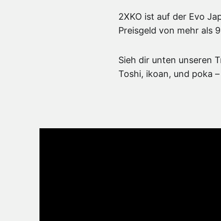
2XKO ist auf der Evo Ja
Preisgeld von mehr als 
Sieh dir unten unseren T
Toshi, ikoan, und poka 