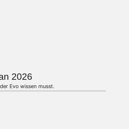
an 2026
 der Evo wissen musst.