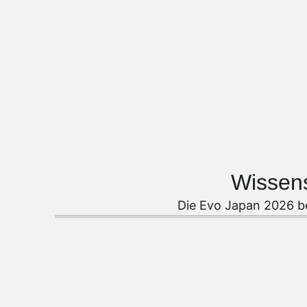
Wissen
Die Evo Japan 2026 be