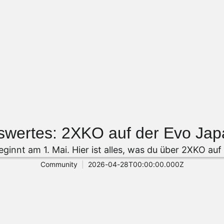
swertes: 2XKO auf der Evo Jap
ginnt am 1. Mai. Hier ist alles, was du über 2XKO auf
Community
2026-04-28T00:00:00.000Z