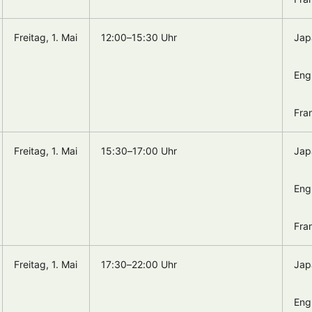
Freitag, 1. Mai
12:00–15:30 Uhr
Jap
Eng
Fra
Freitag, 1. Mai
15:30–17:00 Uhr
Jap
Eng
Fra
Freitag, 1. Mai
17:30–22:00 Uhr
Jap
Eng