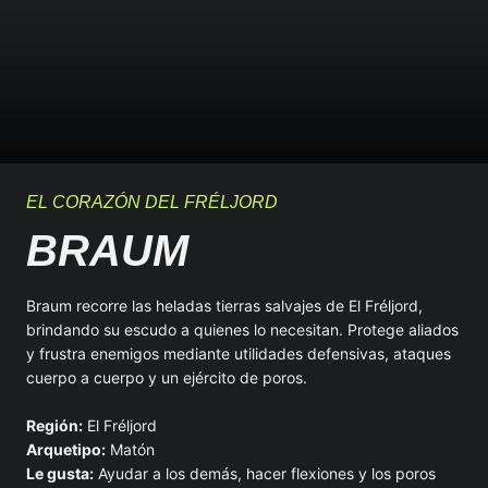
EL CORAZÓN DEL FRÉLJORD
BRAUM
Braum recorre las heladas tierras salvajes de El Fréljord,
brindando su escudo a quienes lo necesitan. Protege aliados
y frustra enemigos mediante utilidades defensivas, ataques
cuerpo a cuerpo y un ejército de poros.
Región:
El Fréljord
Arquetipo:
Matón
Le gusta:
Ayudar a los demás, hacer flexiones y los poros