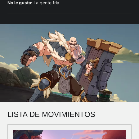
No le gusta:
La gente fría
LISTA DE MOVIMIENTOS