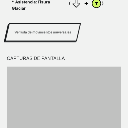
Asistencia: Fisura
(
)
Glaciar
Ver lista de movimientos universales
CAPTURAS DE PANTALLA