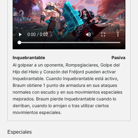
Inquebrantable
Pasiva
Al golpear a un oponente, Rompeglaciares, Golpe del
Hijo del Hielo y Corazón del Fréljord pueden activar
Inquebrantable. Cuando Inquebrantable está activo,
Braum obtiene 1 punto de armadura en sus ataques
normales con escudo y en sus movimientos especiales
mejorados. Braum pierde Inquebrantable cuando lo
derriban, cuando lo arrojan o tras utilizar ciertos
movimientos especiales.
Especiales