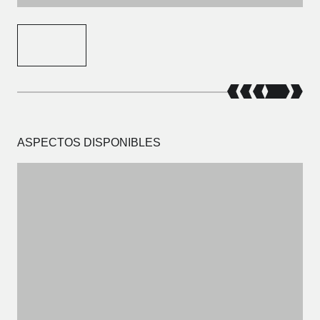
ASPECTOS DISPONIBLES