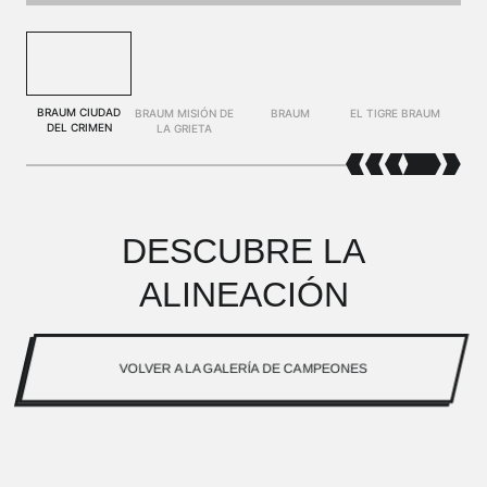
BRAUM CIUDAD
BRAUM MISIÓN DE
BRAUM
EL TIGRE BRAUM
DEL CRIMEN
LA GRIETA
DESCUBRE LA
ALINEACIÓN
VOLVER A LA GALERÍA DE CAMPEONES