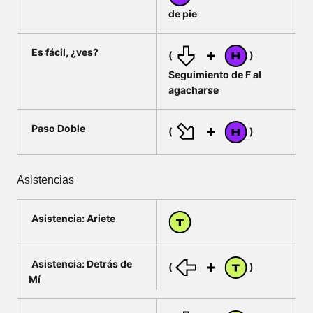
de pie
Es fácil, ¿ves?
(
)
Seguimiento de F al
agacharse
Paso Doble
(
)
Asistencias
Asistencia: Ariete
Asistencia: Detrás de
(
)
Mí