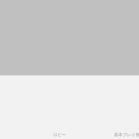
ロビー
基本プレイ