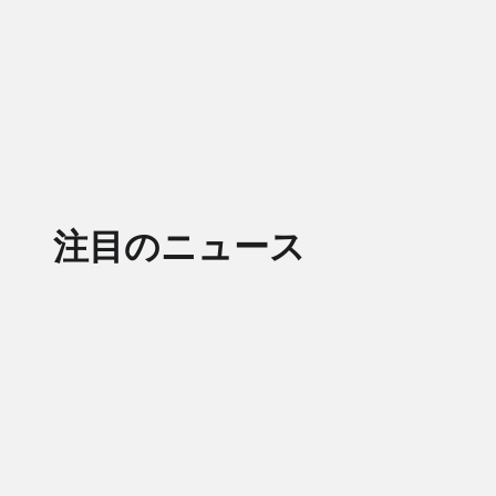
注目のニュース