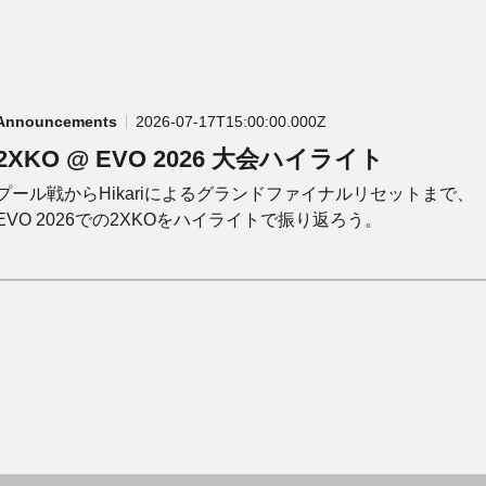
Announcements
2026-07-17T15:00:00.000Z
2XKO @ EVO 2026 大会ハイライト
プール戦からHikariによるグランドファイナルリセットまで、
EVO 2026での2XKOをハイライトで振り返ろう。