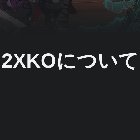
2XKOについて