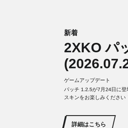
新着
2XKO パ
(2026.07.
ゲームアップデート
パッチ 1.2.5が7月24
スキンをお楽しみください
詳細はこちら