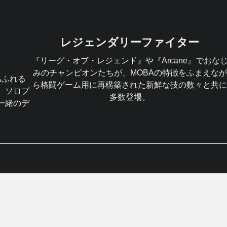
レジェンダリーファイター
『リーグ・オブ・レジェンド』や『Arcane』でおな
みのチャンピオンたちが、MOBAの特徴をふまえなが
あふれる
ら格闘ゲーム用に再構築された新鮮な技の数々と共
。ソロプ
多数登場。
一緒のデ