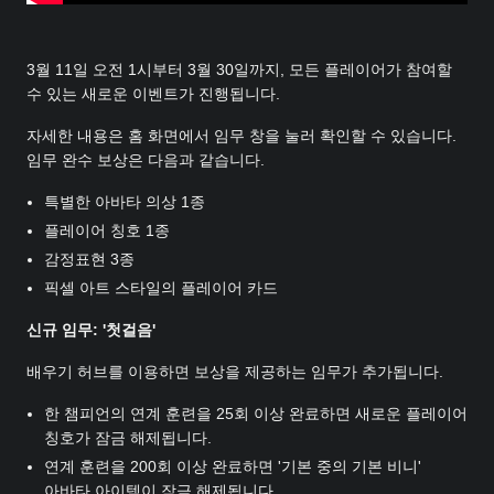
3월 11일 오전 1시부터 3월 30일까지, 모든 플레이어가 참여할
수 있는 새로운 이벤트가 진행됩니다.
자세한 내용은 홈 화면에서 임무 창을 눌러 확인할 수 있습니다.
임무 완수 보상은 다음과 같습니다.
특별한 아바타 의상 1종
플레이어 칭호 1종
감정표현 3종
픽셀 아트 스타일의 플레이어 카드
신규 임무: '첫걸음'
배우기 허브를 이용하면 보상을 제공하는 임무가 추가됩니다.
한 챔피언의 연계 훈련을 25회 이상 완료하면 새로운 플레이어
칭호가 잠금 해제됩니다.
연계 훈련을 200회 이상 완료하면 '기본 중의 기본 비니'
아바타 아이템이 잠금 해제됩니다.