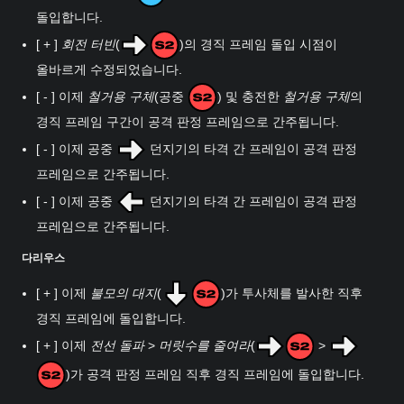
돌입합니다.
[ + ]
회전 터빈
(
)의 경직 프레임 돌입 시점이
올바르게 수정되었습니다.
[ - ] 이제
철거용 구체
(공중
) 및 충전한
철거용 구체
의
경직 프레임 구간이 공격 판정 프레임으로 간주됩니다.
[ - ] 이제 공중
던지기의 타격 간 프레임이 공격 판정
프레임으로 간주됩니다.
[ - ] 이제 공중
던지기의 타격 간 프레임이 공격 판정
프레임으로 간주됩니다.
다리우스
[ + ] 이제
불모의 대지
(
)가 투사체를 발사한 직후
경직 프레임에 돌입합니다.
[ + ] 이제
전선 돌파
>
머릿수를 줄여라
(
>
)가 공격 판정 프레임 직후 경직 프레임에 돌입합니다.