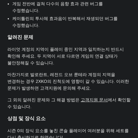
게임 전반에 걸쳐 다수의 음향 효과 관련 버그를
수정했습니다.
케이틀린의 투사체 효과음이 반복해서 재생되던 버그를
수정했습니다.
알려진 문제
라이엇 계정의 지역이 플레이 중인 지역과 일치하는지 반드시
확인해 주세요. 두 지역이 서로 다르면 게임의 연결 상태가
불안정해질 수 있습니다.
마찬가지로 발로란트, 레전드 오브 룬테라 계정의 지역을
변경하는 경우 2XKO의 진척도에 영향이 갈 수 있습니다. 이러한
문제가 발생하면 고객지원에 문의해 주세요.
그 외의 알려진 문제와 그 해결 방법은
고객지원 문서
에서 확인할
수 있습니다.
상점 및 장식 요소
시즌 0의 장식 요소를 놓친 콘솔 플레이어 여러분을 위해 세트를
다시 출시하기로 하였습니다!