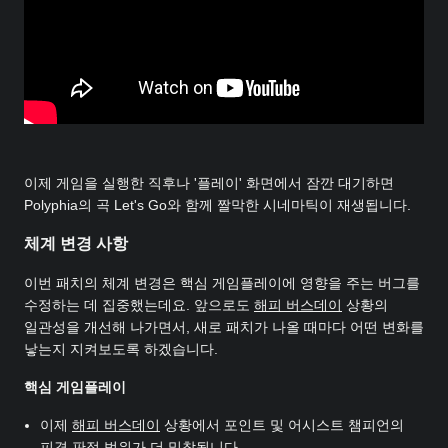
이제 게임을 실행한 직후나 '플레이' 화면에서 잠깐 대기하면
Polyphia의 곡 Let's Go와 함께 짤막한 시네마틱이 재생됩니다.
체계 변경 사항
이번 패치의 체계 변경은 핵심 게임플레이에 영향을 주는 버그를
수정하는 데 집중했는데요. 앞으로도
해피 버스데이
상황의
일관성을 개선해 나가면서, 새로 패치가 나올 때마다 어떤 변화를
낳는지 지켜보도록 하겠습니다.
핵심 게임플레이
이제
해피 버스데이
상황에서 포인트 및 어시스트 챔피언의
피격 판정 범위가 더 밀착됩니다.