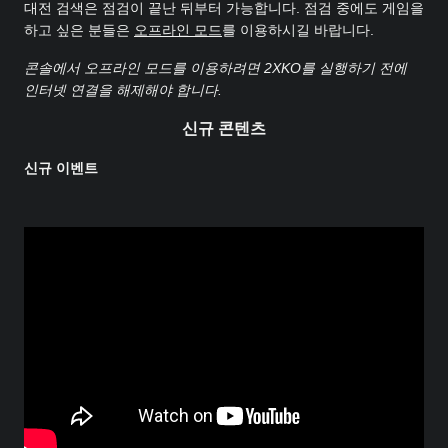
대전 검색은 점검이 끝난 뒤부터 가능합니다. 점검 중에도 게임을
하고 싶은 분들은
오프라인 모드
를 이용하시길 바랍니다.
콘솔에서 오프라인 모드를 이용하려면 2XKO를 실행하기 전에
인터넷 연결을 해제해야 합니다.
신규 콘텐츠
신규 이벤트