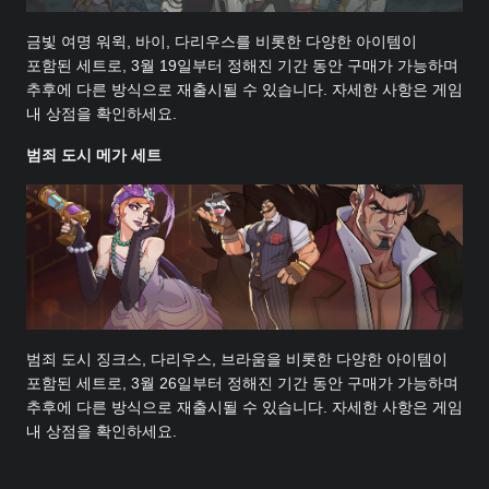
금빛 여명 워윅, 바이, 다리우스를 비롯한 다양한 아이템이
포함된 세트로, 3월 19일부터 정해진 기간 동안 구매가 가능하며
추후에 다른 방식으로 재출시될 수 있습니다. 자세한 사항은 게임
내 상점을 확인하세요.
범죄 도시 메가 세트
범죄 도시 징크스, 다리우스, 브라움을 비롯한 다양한 아이템이
포함된 세트로, 3월 26일부터 정해진 기간 동안 구매가 가능하며
추후에 다른 방식으로 재출시될 수 있습니다. 자세한 사항은 게임
내 상점을 확인하세요.