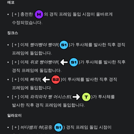
에코
[ + ] 충전한
의 경직 프레임 돌입 시점이 올바르게
수정되었습니다.
징크스
[ + ] 이제
빵야빵야 빵야!
(
)가 투사체를 발사한 직후 경직
프레임에 돌입합니다.
[ + ] 이제
위로 빵야빵야!
(
)가 투사체를 발사한 직후
경직 프레임에 돌입합니다.
[ + ] 이제
빠직!
(
)이 투사체를 발사한 직후 경직
프레임에 돌입합니다.
[ + ] 이제
와작와작 뻥 어시스트
(
)가 투사체를
발사한 직후 경직 프레임에 돌입합니다.
일라오이
[ + ]
바다뱀의 혀
(공중
) 경직 프레임 돌입 시점이