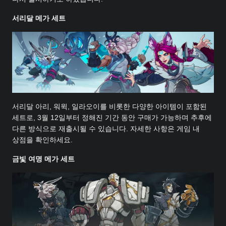
서리달 메가 세트
서리달 아리, 워윅, 일라오이를 비롯한 다양한 아이템이 포함된
세트로, 3월 12일부터 정해진 기간 동안 구매가 가능하며 추후에
다른 방식으로 재출시될 수 있습니다. 자세한 사항은 게임 내
상점을 확인하세요.
금빛 여명 메가 세트