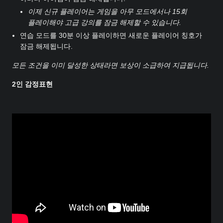
이제 신규 플레이어는 게임을 아무 모드에서나 15회
플레이해야 고급 강의를 잠금 해제할 수 있습니다.
연습 모드를 30분 이상 플레이하면 새로운 플레이어 칭호가
잠금 해제됩니다.
모든 조건을 이미 달성한 상태라면 보상이 소급하여 지급됩니다.
2인 감정표현