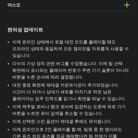
야스오
편의성 업데이트
이제 온라인 상태에서 로컬 대전 모드를 플레이할 때도
오프라인 상태와 동일하게 모든 챔피언을 자유롭게 사용할 수
있습니다.
다수의 가상 장치 관련 버그를 수정했습니다. 이제 팀 선택
화면에서 표시되는 플레이어 번호가 주변 기기 슬롯이 아니라
버튼을 누른 순서에 따라 결정됩니다.
대전 종료 화면에 재대결 카운트다운이 추가되었습니다.
시간이 다 되거나 상대가 세트를 마치기로 하면 남은
플레이어는 임무 진척도를 읽거나 화면을 떠날 수 있습니다.
이제 캐주얼 로비나 랭크 로비에 입장하는 도중에 뒤로 가기
버튼을 누르면 로비 검색을 취소할 수 있습니다.
이제 선택한 스킨 옵션이 재대결 후에도 유지됩니다.
이제 온라인으로 2인 플레이를 할 때, 팀원 중 한 명이라도
기본 퓨즈 외의 퓨즈를 잠금 해제했다면 팀 전체가 이를