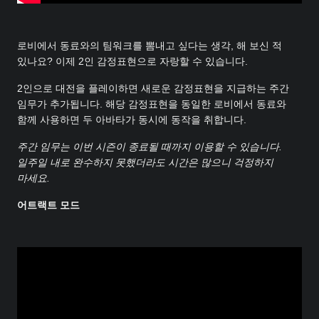
로비에서 동료와의 팀워크를 뽐내고 싶다는 생각, 해 보신 적
있나요? 이제 2인 감정표현으로 자랑할 수 있습니다.
2인으로 대전을 플레이하면 새로운 감정표현을 지급하는 주간
임무가 추가됩니다. 해당 감정표현을 동일한 로비에서 동료와
함께 사용하면 두 아바타가 동시에 동작을 취합니다.
주간 임무는 이번 시즌이 종료될 때까지 이용할 수 있습니다.
일주일 내로 완수하지 못했더라도 시간은 많으니 걱정하지
마세요.
어트랙트 모드