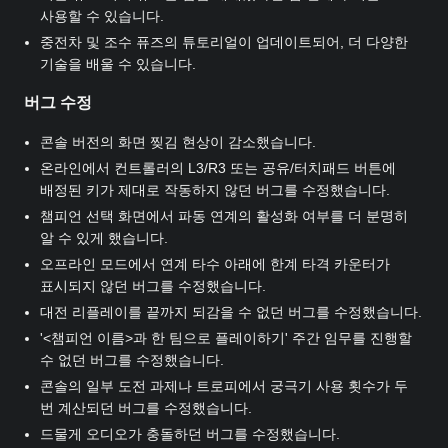
사용할 수 있습니다.
중전차 및 조수 퓨즈의 튜토리얼이 업데이트되어, 더 다양한
기술을 배울 수 있습니다.
버그 수정
콘솔 버전의 화면 찢김 현상이 감소했습니다.
온라인에서 컨트롤러의 L3/R3 또는 공유/터치패드 버튼에
배정된 키가 제대로 작동하지 않던 버그를 수정했습니다.
챔피언 선택 화면에서 파동 연계의 활성화 여부를 더 분명히
알 수 있게 했습니다.
오프라인 모드에서 연계 타수 아래에 한계 타격 카운터가
표시되지 않던 버그를 수정했습니다.
대전 리플레이를 끝까지 되감을 수 없던 버그를 수정했습니다.
'<챔피언 이름>과 한 팀으로 플레이하기' 주간 임무를 진행할
수 없던 버그를 수정했습니다.
콘솔의 일부 도전 과제나 트로피에서 궁극기 사용 횟수가 두
번 계산되던 버그를 수정했습니다.
드물게 오디오가 충돌하던 버그를 수정했습니다.