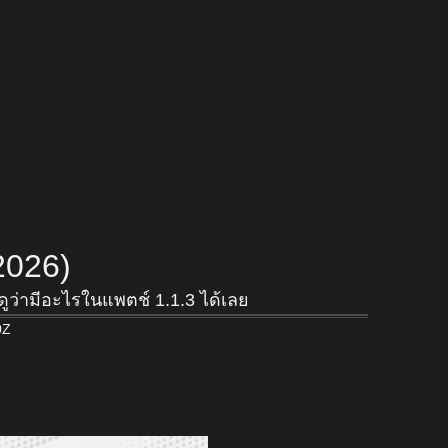
2026)
 ดูว่ามีอะไรในแพตช์ 1.1.3 ได้เลย
0Z