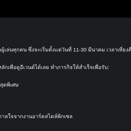
อผู้เล่นทุกคน ซึ่งจะเริ่มตั้งแต่วันที่ 11-30 มีนาคม เวลาเ
เพื่อดูอีเวนต์ได้เลย ทำภารกิจให้สำเร็จเพื่อรับ:
สุดพิเศษ
บันดาลใจจากงานอาร์ตสไตล์พิกเซล