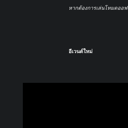
หากต้องการเล่นโหมดออฟไลน
อีเวนต์ใหม่