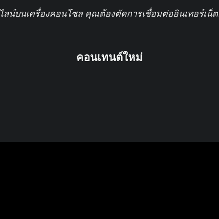
์บนเครื่องคอนโซล คุณต้องตัดการเชื่อมต่ออินเทอร์เน็ตก่
คอนเทนต์ใหม่