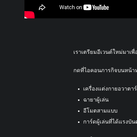
เราเตรียมอีเวนต์ใหม่มาเพื่
กดที่ไอคอนภารกิจบนหน้าหลัก
เครื่องแต่งกายอวาตาร์
ฉายาผู้เล่น
อีโมตสามแบบ
การ์ดผู้เล่นที่ได้แรง