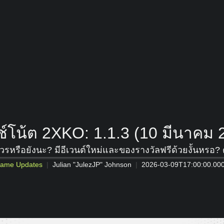
์โน้ต 2XKO: 1.1.3 (10 มีนาคม 
ู่ควรหรือยังนะ? มีอีเวนต์ใหม่และของรางวัลฟรีด้วยงั้นหรอ?
ame Updates
Julian "JulezJP" Johnson
2026-03-09T17:00:00.00